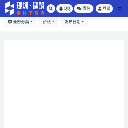
QQ
微信
登录
全部
全部分类
价格
发布日期