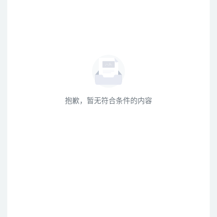
抱歉，暂无符合条件的内容