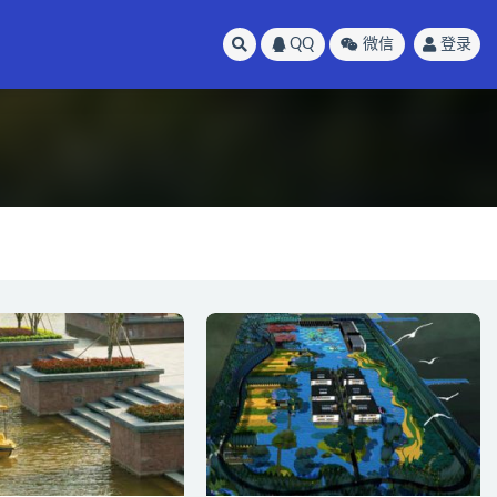
QQ
微信
登录