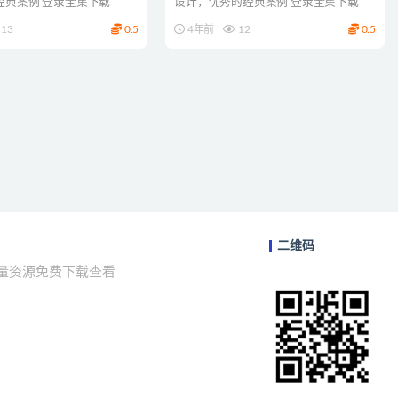
经典案例 登录全集下载
设计，优秀的经典案例 登录全集下载
13
0.5
4年前
12
0.5
二维码
海量资源免费下载查看