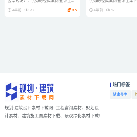
区景观设计，优秀的经典案例 登录全集
优秀的经典案例 登录全集
下载
4年前
20
0.5
4年前
16
热门标签
健康养生
项目
规划·建筑设计素材下载网--工程咨询素材、规划设
计素材、建筑施工图素材下载、景观绿化素材下载!