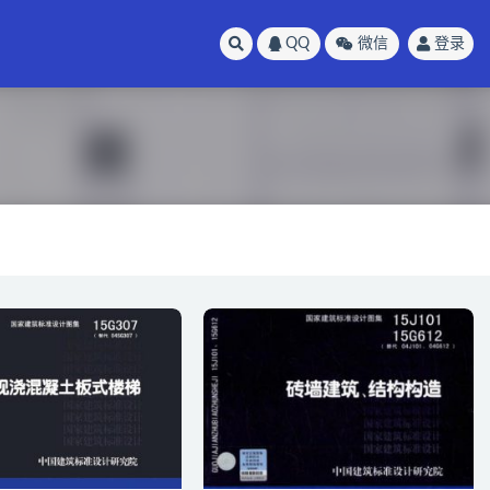
QQ
微信
登录