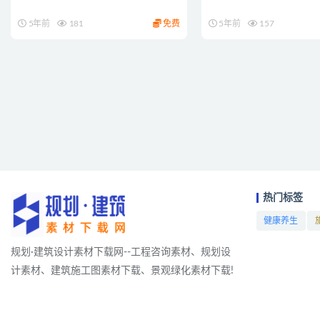
5年前
181
免费
5年前
157
热门标签
健康养生
项目
规划·建筑设计素材下载网--工程咨询素材、规划设
计素材、建筑施工图素材下载、景观绿化素材下载!