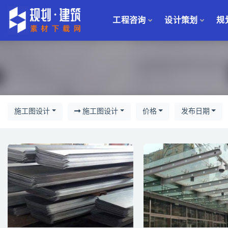
工程咨询
设计策划
规
施工
施工图设计
施工图设计
价格
发布日期