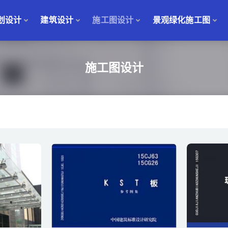
划设计
建筑设计
施工图设计
景观绿化施工图
图设计
施工图设计