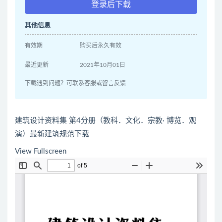
登录后下载
其他信息
有效期
购买后永久有效
最近更新
2021年10月01日
下载遇到问题？可联系客服或留言反馈
建筑设计资料集 第4分册（教科．文化．宗教· 博览．观
演）最新建筑规范下载
View Fullscreen