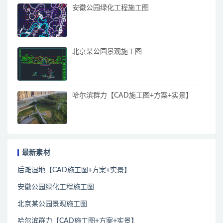
安徽公园绿化工程施工图
北京某公园景观施工图
哈尔滨群力【CAD施工图+方案+实景】
最新素材
后滩湿地【CAD施工图+方案+实景】
安徽公园绿化工程施工图
北京某公园景观施工图
哈尔滨群力【CAD施工图+方案+实景】