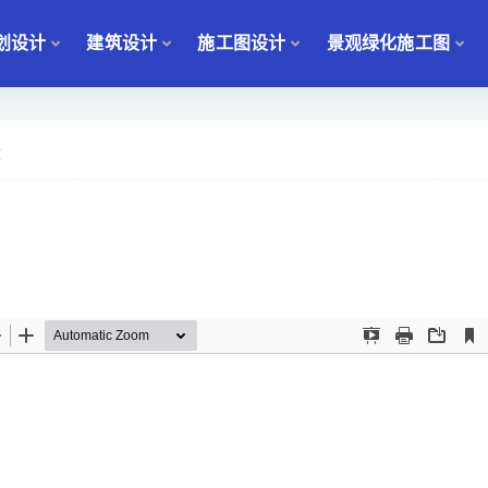
划设计
建筑设计
施工图设计
景观绿化施工图
文