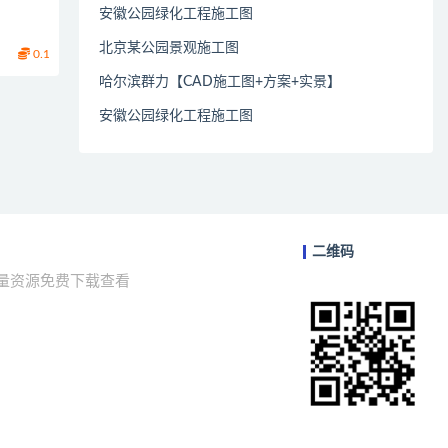
安徽公园绿化工程施工图
北京某公园景观施工图
0.1
哈尔滨群力【CAD施工图+方案+实景】
安徽公园绿化工程施工图
二维码
海量资源免费下载查看