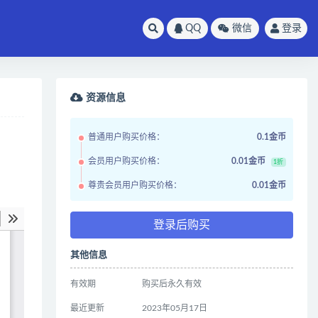
QQ
微信
登录
资源信息
普通用户购买价格：
0.1金币
会员用户购买价格：
0.01金币
1折
尊贵会员用户购买价格：
0.01金币
登录后购买
其他信息
有效期
购买后永久有效
最近更新
2023年05月17日