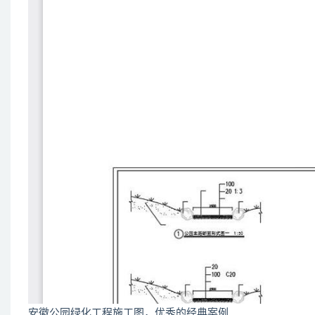
安徽公园绿化工程施工图，优秀的经典案例