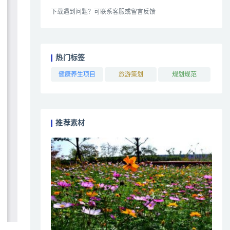
下载遇到问题？可联系客服或留言反馈
热门标签
健康养生项目
旅游策划
规划规范
推荐素材