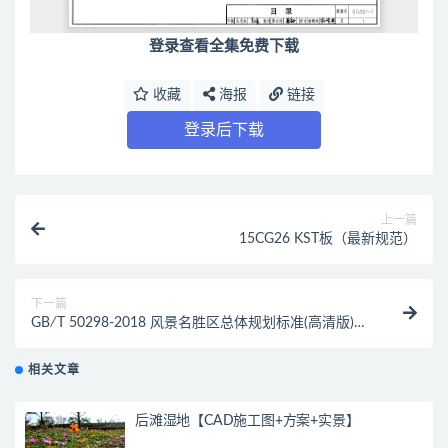
登录查看全集免费下载
收藏
海报
链接
登录后下载
上一篇
15CG26 KST板（最新规范）
下一篇
GB∕T 50298-2018 风景名胜区总体规划标准(高清版)
（最新规范）
相关文章
后滩湿地【CAD施工图+方案+实景】