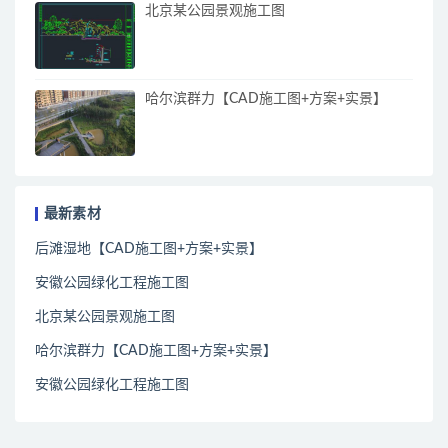
北京某公园景观施工图
哈尔滨群力【CAD施工图+方案+实景】
最新素材
后滩湿地【CAD施工图+方案+实景】
安徽公园绿化工程施工图
北京某公园景观施工图
哈尔滨群力【CAD施工图+方案+实景】
安徽公园绿化工程施工图