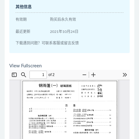
其他信息
有效期
购买后永久有效
最近更新
2021年10月24日
下载遇到问题？可联系客服或留言反馈
View Fullscreen