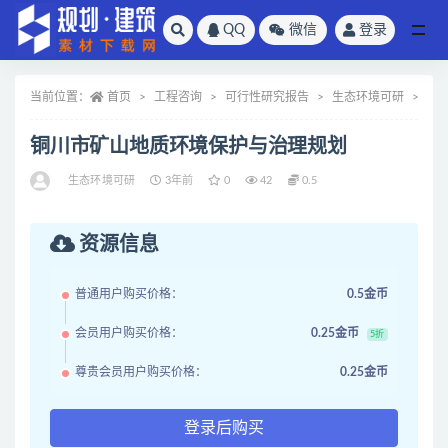
QQ
微信
登录
全部
当前位置：
首页
工程咨询
可行性研究报告
生态环境可研
正
铜川市矿山地质环境保护与治理规划
生态环境可研
3年前
0
42
0.5
资源信息
普通用户购买价格：
0.5金币
会员用户购买价格：
0.25金币
5折
尊贵会员用户购买价格：
0.25金币
登录后购买