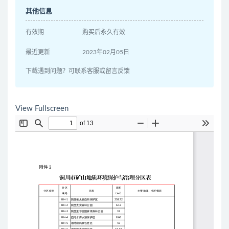
其他信息
有效期
购买后永久有效
最近更新
2023年02月05日
下载遇到问题？可联系客服或留言反馈
View Fullscreen