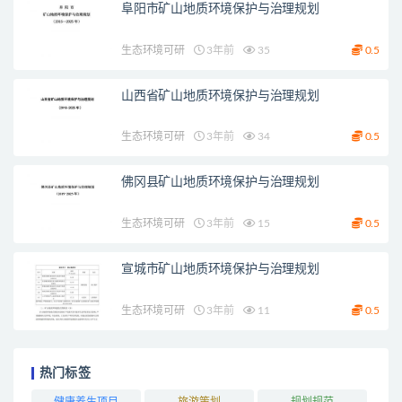
阜阳市矿山地质环境保护与治理规划
生态环境可研
3年前
35
0.5
山西省矿山地质环境保护与治理规划
生态环境可研
3年前
34
0.5
佛冈县矿山地质环境保护与治理规划
生态环境可研
3年前
15
0.5
宣城市矿山地质环境保护与治理规划
生态环境可研
3年前
11
0.5
热门标签
健康养生项目
旅游策划
规划规范