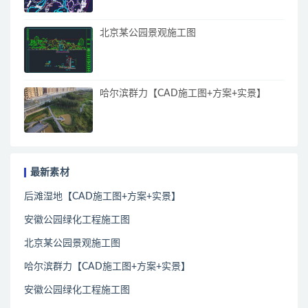
北京某公园景观施工图
哈尔滨群力【CAD施工图+方案+实景】
最新素材
后滩湿地【CAD施工图+方案+实景】
安徽公园绿化工程施工图
北京某公园景观施工图
哈尔滨群力【CAD施工图+方案+实景】
安徽公园绿化工程施工图