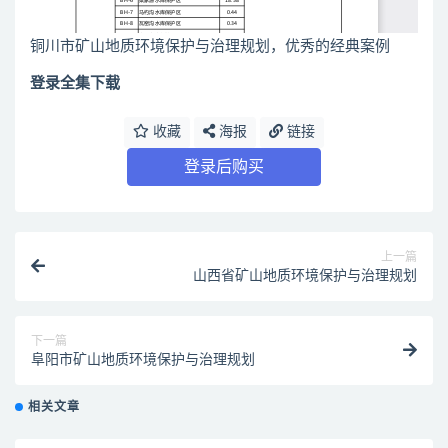
铜川市矿山地质环境保护与治理规划，优秀的经典案例
登录全集下载
收藏
海报
链接
登录后购买
上一篇
山西省矿山地质环境保护与治理规划
下一篇
阜阳市矿山地质环境保护与治理规划
相关文章