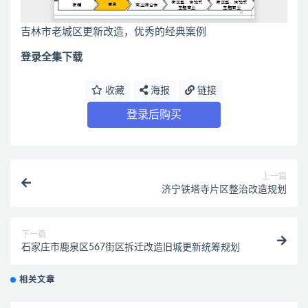
吉林市老城区更新改造，优秀的经典案例
登录全集下载
收藏
海报
链接
登录后购买
上一篇
济宁铁塔寺片区整治改造规划
下一篇
石家庄市鹿泉区567街区拆迁改造旧城更新统筹规划
相关文章