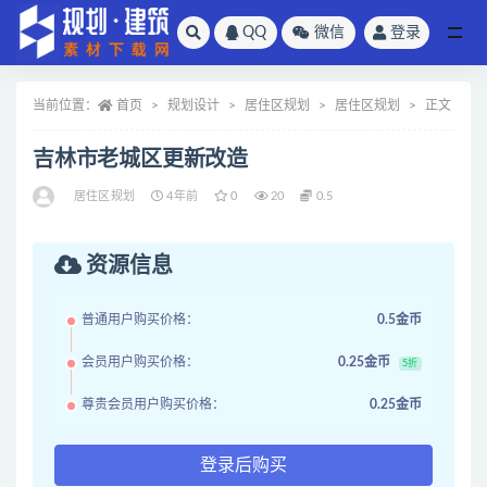
QQ
微信
登录
全部
当前位置：
首页
规划设计
居住区规划
居住区规划
正文
吉林市老城区更新改造
居住区规划
4年前
0
20
0.5
资源信息
普通用户购买价格：
0.5金币
会员用户购买价格：
0.25金币
5折
尊贵会员用户购买价格：
0.25金币
登录后购买