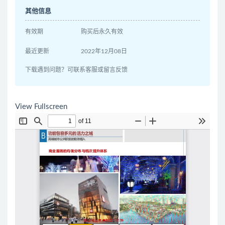
其他信息
有效期
购买后永久有效
最近更新
2022年12月08日
下载遇到问题？可联系客服或留言反馈
View Fullscreen