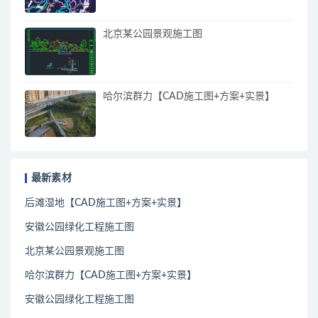
北京某公园景观施工图
哈尔滨群力【CAD施工图+方案+实景】
最新素材
后滩湿地【CAD施工图+方案+实景】
安徽公园绿化工程施工图
北京某公园景观施工图
哈尔滨群力【CAD施工图+方案+实景】
安徽公园绿化工程施工图