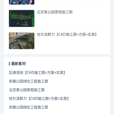
北京某公园景观施工图
哈尔滨群力【CAD施工图+方案+实景】
最新素材
后滩湿地【CAD施工图+方案+实景】
安徽公园绿化工程施工图
北京某公园景观施工图
哈尔滨群力【CAD施工图+方案+实景】
安徽公园绿化工程施工图