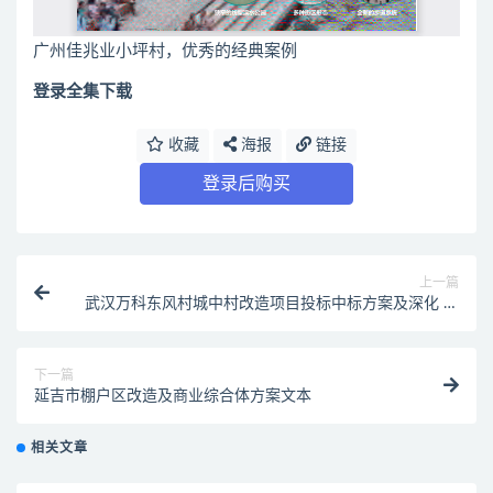
广州佳兆业小坪村，优秀的经典案例
登录全集下载
收藏
海报
链接
登录后购买
上一篇
武汉万科东风村城中村改造项目投标中标方案及深化 长
厦安基
下一篇
延吉市棚户区改造及商业综合体方案文本
相关文章