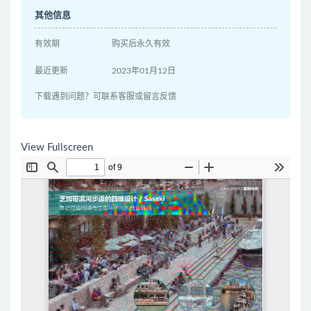
其他信息
有效期
购买后永久有效
最近更新
2023年01月12日
下载遇到问题？可联系客服或留言反馈
View Fullscreen