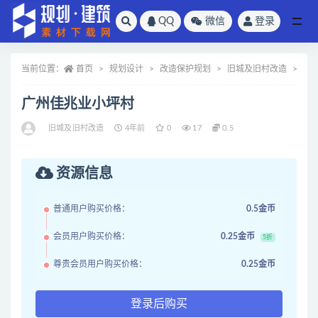
QQ
微信
登录
全部
当前位置：
首页
规划设计
改造保护规划
旧城及旧村改造
正
广州佳兆业小坪村
旧城及旧村改造
4年前
0
17
0.5
资源信息
普通用户购买价格：
0.5金币
会员用户购买价格：
0.25金币
5折
尊贵会员用户购买价格：
0.25金币
登录后购买