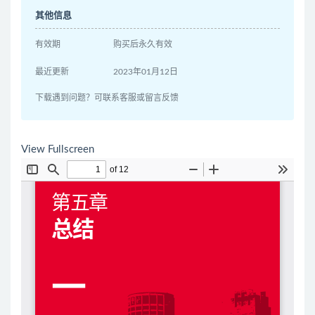
其他信息
有效期
购买后永久有效
最近更新
2023年01月12日
下载遇到问题？可联系客服或留言反馈
View Fullscreen