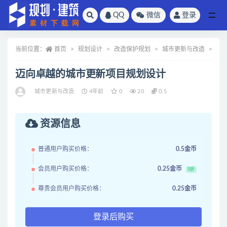
QQ
微信
登录
全部
当前位置：
首页
规划设计
改造保护规划
城市更新与改造
正
迈向卓越的城市更新项目规划设计
城市更新与改造
4年前
0
20
0.5
资源信息
普通用户购买价格：
0.5金币
会员用户购买价格：
0.25金币
5折
尊贵会员用户购买价格：
0.25金币
登录后购买