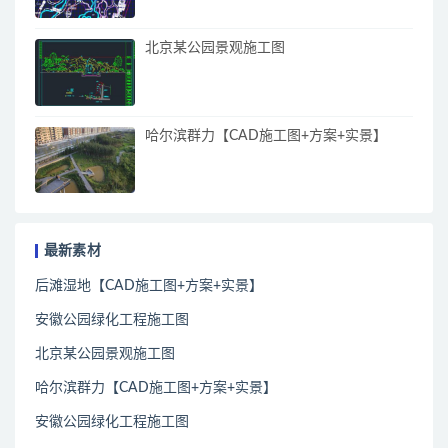
北京某公园景观施工图
哈尔滨群力【CAD施工图+方案+实景】
最新素材
后滩湿地【CAD施工图+方案+实景】
安徽公园绿化工程施工图
北京某公园景观施工图
哈尔滨群力【CAD施工图+方案+实景】
安徽公园绿化工程施工图