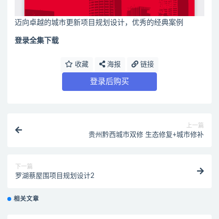
迈向卓越的城市更新项目规划设计，优秀的经典案例
登录全集下载
收藏
海报
链接
登录后购买
上一篇
贵州黔西城市双修 生态修复+城市修补
下一篇
罗湖蔡屋围项目规划设计2
相关文章