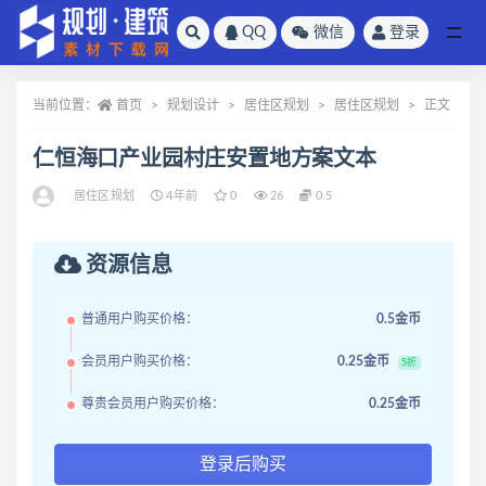
QQ
微信
登录
全部
当前位置：
首页
规划设计
居住区规划
居住区规划
正文
仁恒海口产业园村庄安置地方案文本
居住区规划
4年前
0
26
0.5
资源信息
普通用户购买价格：
0.5金币
会员用户购买价格：
0.25金币
5折
尊贵会员用户购买价格：
0.25金币
登录后购买