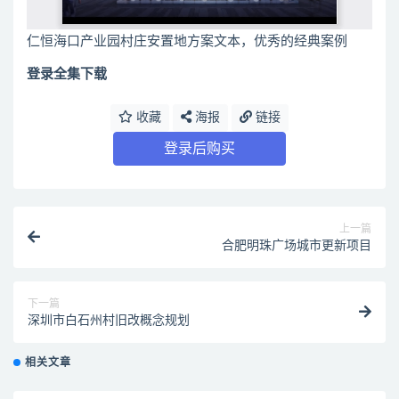
仁恒海口产业园村庄安置地方案文本，优秀的经典案例
登录全集下载
收藏
海报
链接
登录后购买
上一篇
合肥明珠广场城市更新项目
下一篇
深圳市白石州村旧改概念规划
相关文章