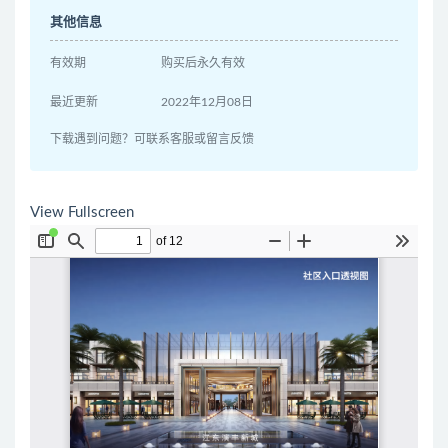
其他信息
有效期
购买后永久有效
最近更新
2022年12月08日
下载遇到问题？可联系客服或留言反馈
View Fullscreen