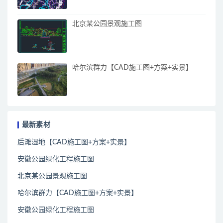
北京某公园景观施工图
哈尔滨群力【CAD施工图+方案+实景】
最新素材
后滩湿地【CAD施工图+方案+实景】
安徽公园绿化工程施工图
北京某公园景观施工图
哈尔滨群力【CAD施工图+方案+实景】
安徽公园绿化工程施工图