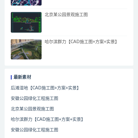
北京某公园景观施工图
哈尔滨群力【CAD施工图+方案+实景】
最新素材
后滩湿地【CAD施工图+方案+实景】
安徽公园绿化工程施工图
北京某公园景观施工图
哈尔滨群力【CAD施工图+方案+实景】
安徽公园绿化工程施工图