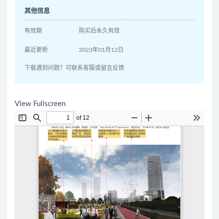
其他信息
有效期
购买后永久有效
最近更新
2023年01月12日
下载遇到问题？可联系客服或留言反馈
View Fullscreen