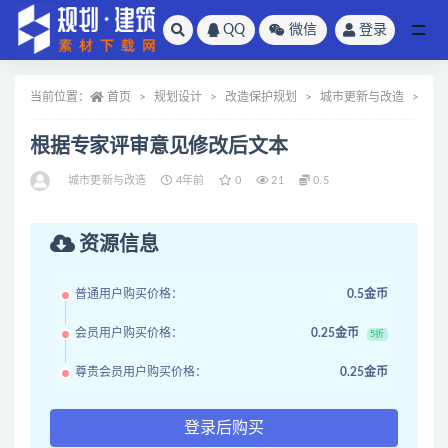
QQ
微信
登录
全部
当前位置：
首页
规划设计
改造保护规划
城市更新与改造
正
根据专家评审意见修改后文本
城市更新与改造
4年前
0
21
0.5
资源信息
普通用户购买价格：
0.5金币
会员用户购买价格：
0.25金币
5折
尊贵会员用户购买价格：
0.25金币
登录后购买