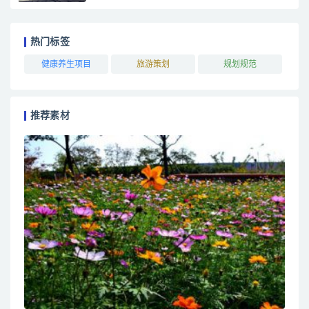
热门标签
健康养生项目
旅游策划
规划规范
推荐素材