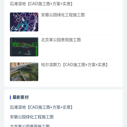
后滩湿地【CAD施工图+方案+实景】
安徽公园绿化工程施工图
北京某公园景观施工图
哈尔滨群力【CAD施工图+方案+实景】
最新素材
后滩湿地【CAD施工图+方案+实景】
安徽公园绿化工程施工图
北京某公园景观施工图