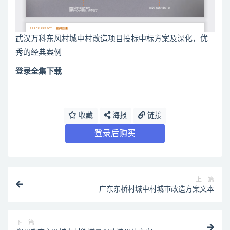
武汉万科东风村城中村改造项目投标中标方案及深化，优
秀的经典案例
登录全集下载
收藏
海报
链接
登录后购买
上一篇
广东东桥村城中村城市改造方案文本
下一篇