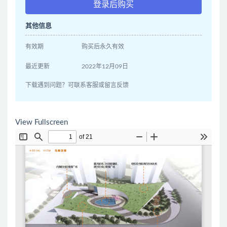
登录后购买
其他信息
有效期
购买后永久有效
最近更新
2022年12月09日
下载遇到问题？可联系客服或留言反馈
View Fullscreen