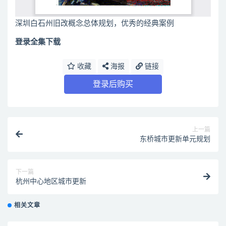
深圳白石州旧改概念总体规划，优秀的经典案例
登录全集下载
收藏
海报
链接
登录后购买
上一篇
东桥城市更新单元规划
下一篇
杭州中心地区城市更新
相关文章