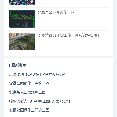
北京某公园景观施工图
哈尔滨群力【CAD施工图+方案+实景】
最新素材
后滩湿地【CAD施工图+方案+实景】
安徽公园绿化工程施工图
北京某公园景观施工图
哈尔滨群力【CAD施工图+方案+实景】
安徽公园绿化工程施工图