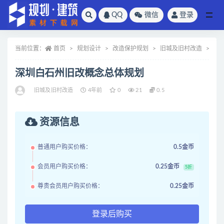
QQ
微信
登录
全部
当前位置：
首页
规划设计
改造保护规划
旧城及旧村改造
正
深圳白石州旧改概念总体规划
旧城及旧村改造
4年前
0
21
0.5
资源信息
普通用户购买价格：
0.5金币
会员用户购买价格：
0.25金币
5折
尊贵会员用户购买价格：
0.25金币
登录后购买