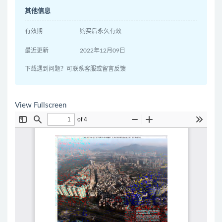
其他信息
有效期
购买后永久有效
最近更新
2022年12月09日
下载遇到问题？可联系客服或留言反馈
View Fullscreen