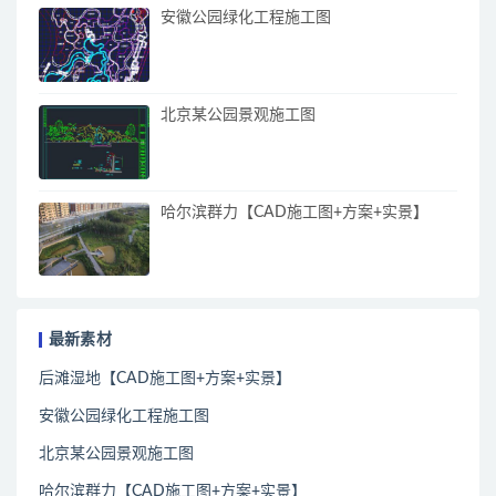
安徽公园绿化工程施工图
北京某公园景观施工图
哈尔滨群力【CAD施工图+方案+实景】
最新素材
后滩湿地【CAD施工图+方案+实景】
安徽公园绿化工程施工图
北京某公园景观施工图
哈尔滨群力【CAD施工图+方案+实景】