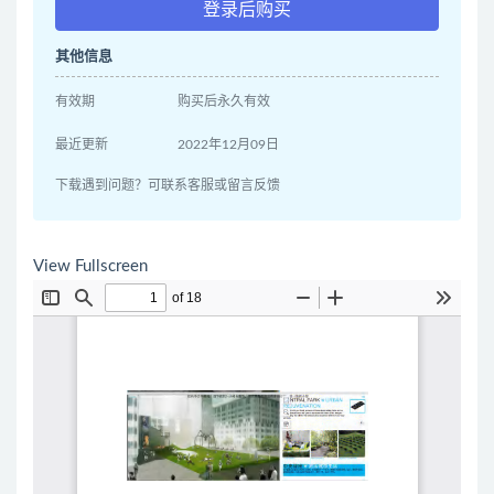
登录后购买
其他信息
有效期
购买后永久有效
最近更新
2022年12月09日
下载遇到问题？可联系客服或留言反馈
View Fullscreen