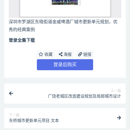
深圳市罗湖区东晓街道金威啤酒厂城市更新单元规划，优
秀的经典案例
登录全集下载
收藏
海报
链接
登录后购买
上一篇
广饶老城区改造建设规划及局部城市设计
下一篇
东桥城市更新单元项目 文本