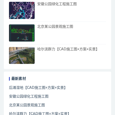
安徽公园绿化工程施工图
北京某公园景观施工图
哈尔滨群力【CAD施工图+方案+实景】
最新素材
后滩湿地【CAD施工图+方案+实景】
安徽公园绿化工程施工图
北京某公园景观施工图
哈尔滨群力【CAD施工图+方案+实景】