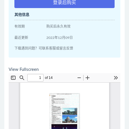
登录后购买
其他信息
有效期
购买后永久有效
最近更新
2022年12月09日
下载遇到问题？可联系客服或留言反馈
View Fullscreen