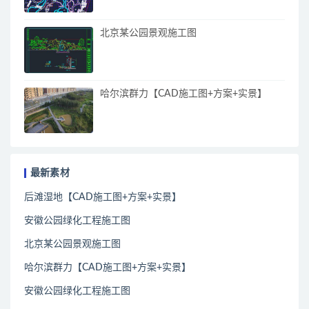
北京某公园景观施工图
哈尔滨群力【CAD施工图+方案+实景】
最新素材
后滩湿地【CAD施工图+方案+实景】
安徽公园绿化工程施工图
北京某公园景观施工图
哈尔滨群力【CAD施工图+方案+实景】
安徽公园绿化工程施工图