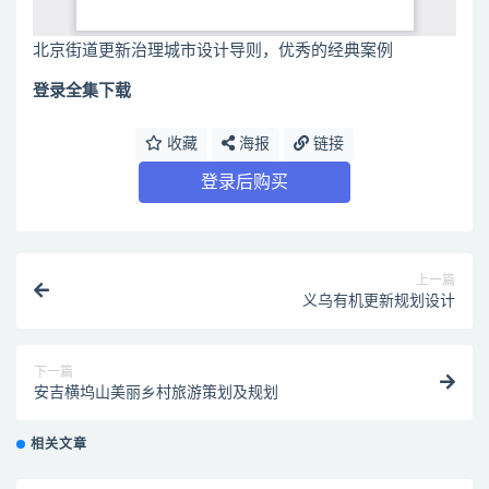
北京街道更新治理城市设计导则，优秀的经典案例
登录全集下载
收藏
海报
链接
登录后购买
上一篇
义乌有机更新规划设计
下一篇
安吉横坞山美丽乡村旅游策划及规划
相关文章