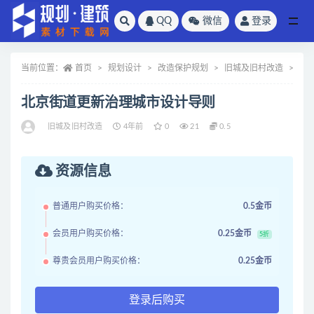
QQ
微信
登录
全部
当前位置：
首页
规划设计
改造保护规划
旧城及旧村改造
正
北京街道更新治理城市设计导则
旧城及旧村改造
4年前
0
21
0.5
资源信息
普通用户购买价格：
0.5金币
会员用户购买价格：
0.25金币
5折
尊贵会员用户购买价格：
0.25金币
登录后购买