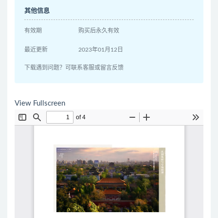
其他信息
有效期
购买后永久有效
最近更新
2023年01月12日
下载遇到问题？可联系客服或留言反馈
View Fullscreen