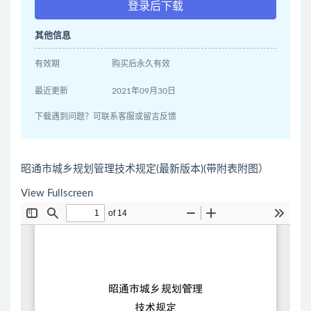
登录后下载
其他信息
有效期
购买后永久有效
最近更新
2021年09月30日
下载遇到问题？可联系客服或留言反馈
昭通市城乡规划管理技术规定(最新版本)(带附表附图）
View Fullscreen