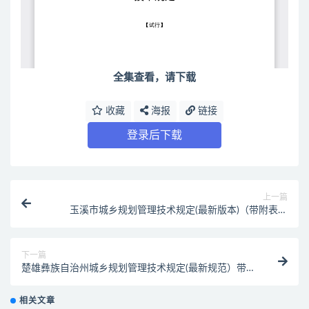
全集查看，请下载
收藏
海报
链接
登录后下载
上一篇
玉溪市城乡规划管理技术规定(最新版本)（带附表附
图）
下一篇
楚雄彝族自治州城乡规划管理技术规定(最新规范）带附
表
相关文章