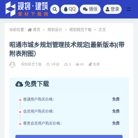
QQ
微信
登录
全部
当前位置：
首页
规划设计
规划规范下载
正文
昭通市城乡规划管理技术规定(最新版本)(带
附表附图）
规划规范下载
5年前
0
85
免费
免费下载
普通用户购买价格：
免费
会员用户购买价格：
免费
尊贵会员用户购买价格：
免费