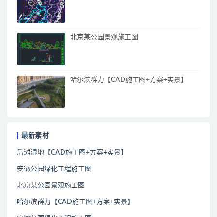
北京某公园景观施工图
哈尔滨群力【CAD施工图+方案+实景】
最新素材
后滩湿地【CAD施工图+方案+实景】
安徽公园绿化工程施工图
北京某公园景观施工图
哈尔滨群力【CAD施工图+方案+实景】