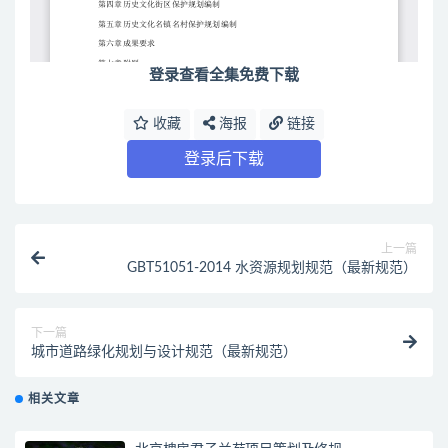
登录查看全集免费下载
收藏
海报
链接
登录后下载
上一篇
GBT51051-2014 水资源规划规范（最新规范）
下一篇
城市道路绿化规划与设计规范（最新规范）
相关文章