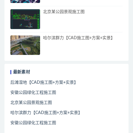
北京某公园景观施工图
哈尔滨群力【CAD施工图+方案+实景】
最新素材
后滩湿地【CAD施工图+方案+实景】
安徽公园绿化工程施工图
北京某公园景观施工图
哈尔滨群力【CAD施工图+方案+实景】
安徽公园绿化工程施工图