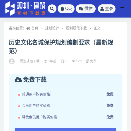
QQ
微信
登录
全部
当前位置：
首页
规划设计
规划规范下载
正文
历史文化名城保护规划编制要求（最新规
范）
规划规范下载
5年前
0
129
免费
免费下载
普通用户购买价格：
免费
会员用户购买价格：
免费
尊贵会员用户购买价格：
免费