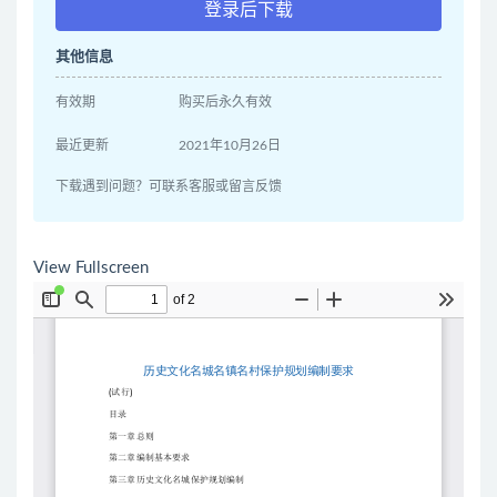
登录后下载
其他信息
有效期
购买后永久有效
最近更新
2021年10月26日
下载遇到问题？可联系客服或留言反馈
View Fullscreen