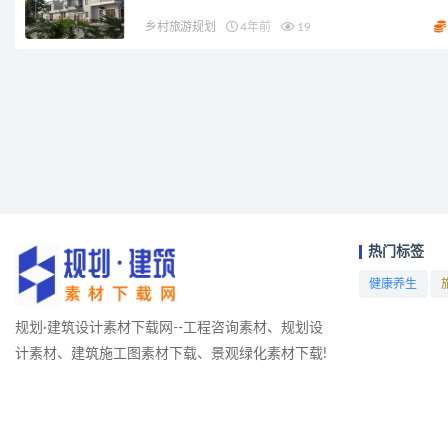
乡村旅游规划
4年前
19
热门标签
健康养生
项目
规划·建筑设计素材下载网--工程咨询素材、规划设
计素材、建筑施工图素材下载、景观绿化素材下载!