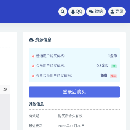
QQ
微信
登录
资源信息
普通用户购买价格：
1金币
会员用户购买价格：
0.5金币
5折
尊贵会员用户购买价格：
免费
推荐
登录后购买
其他信息
有效期
购买后永久有效
最近更新
2022年11月30日