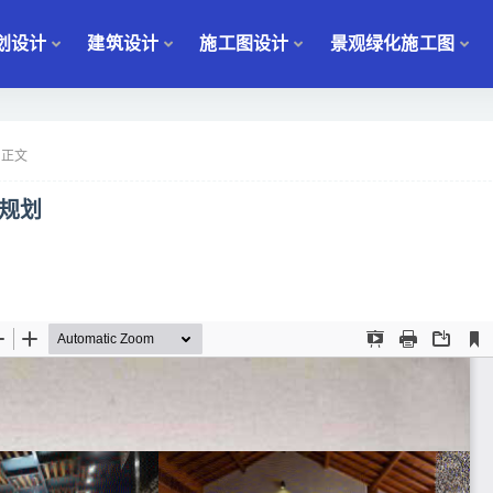
划设计
建筑设计
施工图设计
景观绿化施工图
正文
兴规划