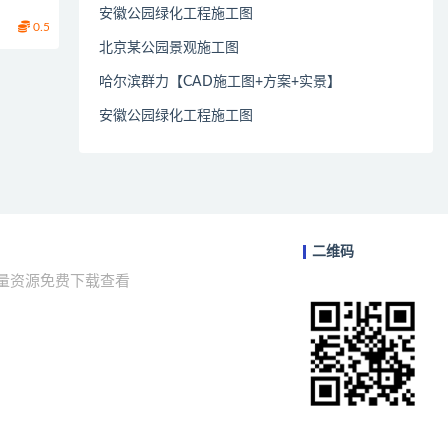
安徽公园绿化工程施工图
0.5
北京某公园景观施工图
哈尔滨群力【CAD施工图+方案+实景】
安徽公园绿化工程施工图
二维码
海量资源免费下载查看