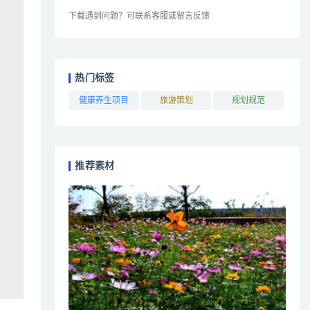
下载遇到问题？可联系客服或留言反馈
热门标签
健康养生项目
旅游策划
规划规范
推荐素材