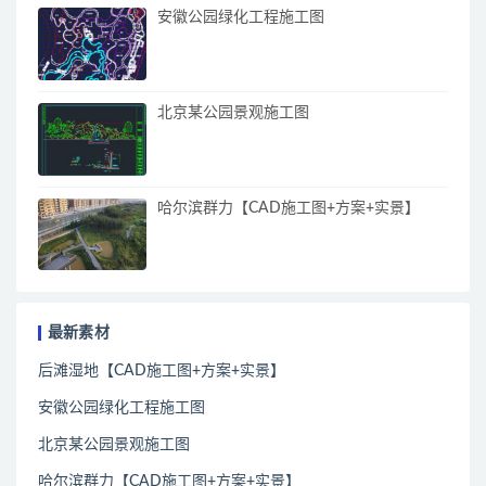
安徽公园绿化工程施工图
北京某公园景观施工图
哈尔滨群力【CAD施工图+方案+实景】
最新素材
后滩湿地【CAD施工图+方案+实景】
安徽公园绿化工程施工图
北京某公园景观施工图
哈尔滨群力【CAD施工图+方案+实景】