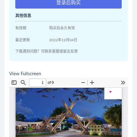
登录后购买
其他信息
有效期
购买后永久有效
最近更新
2022年12月04日
下载遇到问题？可联系客服或留言反馈
View Fullscreen