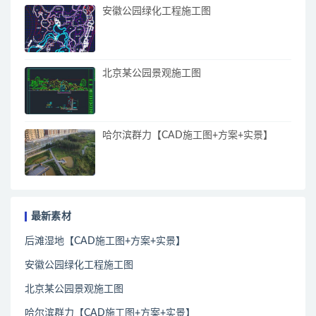
安徽公园绿化工程施工图
北京某公园景观施工图
哈尔滨群力【CAD施工图+方案+实景】
最新素材
后滩湿地【CAD施工图+方案+实景】
安徽公园绿化工程施工图
北京某公园景观施工图
哈尔滨群力【CAD施工图+方案+实景】