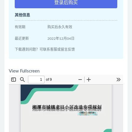
登录后购买
其他信息
有效期
购买后永久有效
最近更新
2022年12月04日
下载遇到问题？可联系客服或留言反馈
View Fullscreen