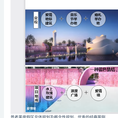
普者黑度假区总体规划及概念性规划，优秀的经典案例