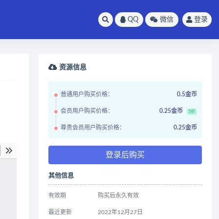
QQ
微信
登录
资源信息
普通用户购买价格：
0.5金币
会员用户购买价格：
0.25金币
5折
尊贵会员用户购买价格：
0.25金币
登录后购买
其他信息
有效期
购买后永久有效
最近更新
2022年12月27日