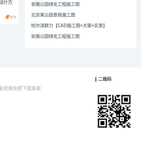
设计方
安徽公园绿化工程施工图
北京某公园景观施工图
0.5
哈尔滨群力【CAD施工图+方案+实景】
安徽公园绿化工程施工图
二维码
海量资源免费下载查看