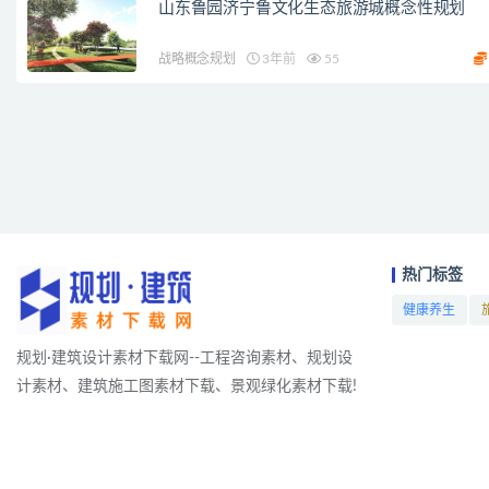
山东鲁园济宁鲁文化生态旅游城概念性规划
战略概念规划
3年前
55
热门标签
健康养生
项目
规划·建筑设计素材下载网--工程咨询素材、规划设
计素材、建筑施工图素材下载、景观绿化素材下载!