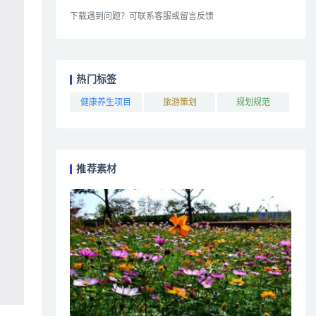
下载遇到问题？可联系客服或留言反馈
热门标签
健康养生项目
旅游策划
规划规范
推荐素材