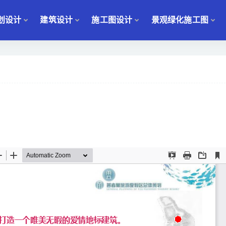
划设计
建筑设计
施工图设计
景观绿化施工图