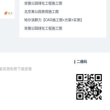
安徽公园绿化工程施工图
北京某公园景观施工图
0.5
哈尔滨群力【CAD施工图+方案+实景】
安徽公园绿化工程施工图
二维码
海量资源免费下载查看