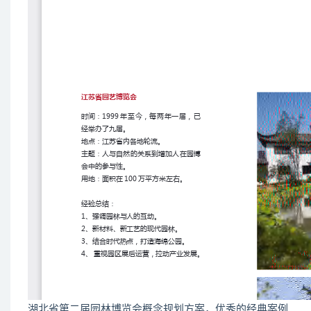
湖北省第二届园林博览会概念规划方案，优秀的经典案例