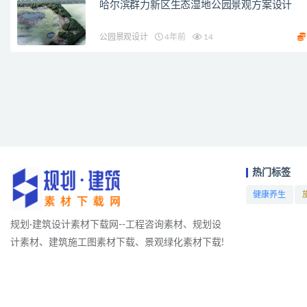
哈尔滨群力新区生态湿地公园景观方案设计
公园景观设计
4年前
14
热门标签
健康养生
项目
规划·建筑设计素材下载网--工程咨询素材、规划设
计素材、建筑施工图素材下载、景观绿化素材下载!