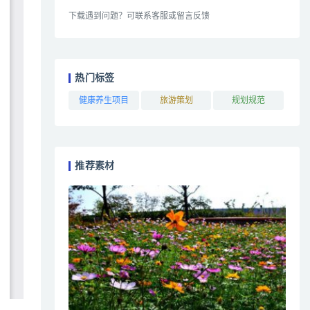
下载遇到问题？可联系客服或留言反馈
热门标签
健康养生项目
旅游策划
规划规范
推荐素材