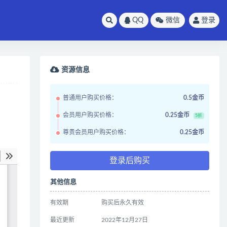
QQ
微信
登录
资源信息
普通用户购买价格：
0.5金币
会员用户购买价格：
0.25金币
5折
尊贵会员用户购买价格：
0.25金币
登录后购买
其他信息
有效期
购买后永久有效
最近更新
2022年12月27日