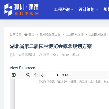
工程咨询
设计策划
规
全部
当前位置：
首页
景观绿化施工图
公园景观设计
公园景观设计
湖北省第二届园林博览会概念规划方案
公园景观设计
4年前
0
10
0.5
View Fullscreen