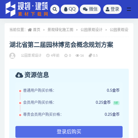
QQ
微信
登录
全部
当前位置：
首页
景观绿化施工图
公园景观设计
公园景观设计
湖北省第二届园林博览会概念规划方案
公园景观设计
4年前
0
16
0.5
资源信息
普通用户购买价格：
0.5金币
会员用户购买价格：
0.25金币
5折
尊贵会员用户购买价格：
0.25金币
登录后购买