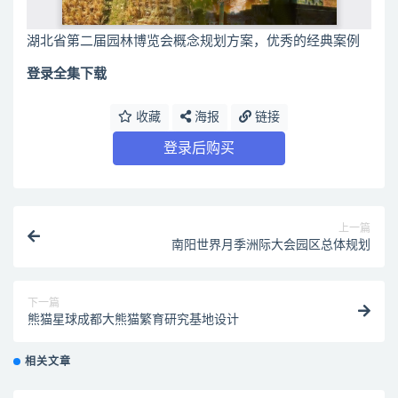
湖北省第二届园林博览会概念规划方案，优秀的经典案例
登录全集下载
收藏
海报
链接
登录后购买
上一篇
南阳世界月季洲际大会园区总体规划
下一篇
熊猫星球成都大熊猫繁育研究基地设计
相关文章