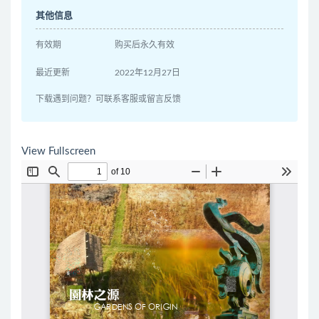
其他信息
有效期
购买后永久有效
最近更新
2022年12月27日
下载遇到问题？可联系客服或留言反馈
View Fullscreen