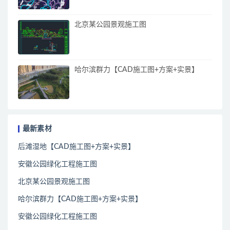
北京某公园景观施工图
哈尔滨群力【CAD施工图+方案+实景】
最新素材
后滩湿地【CAD施工图+方案+实景】
安徽公园绿化工程施工图
北京某公园景观施工图
哈尔滨群力【CAD施工图+方案+实景】
安徽公园绿化工程施工图