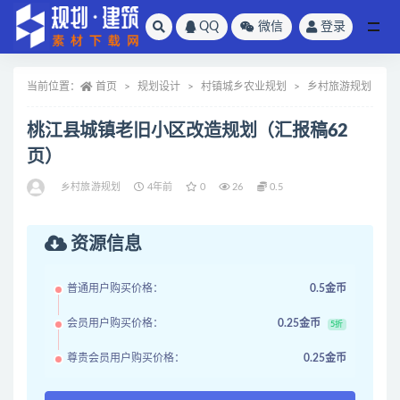
QQ
微信
登录
全部
当前位置：
首页
规划设计
村镇城乡农业规划
乡村旅游规划
桃江县城镇老旧小区改造规划（汇报稿62
页）
乡村旅游规划
4年前
0
26
0.5
资源信息
普通用户购买价格：
0.5金币
会员用户购买价格：
0.25金币
5折
尊贵会员用户购买价格：
0.25金币