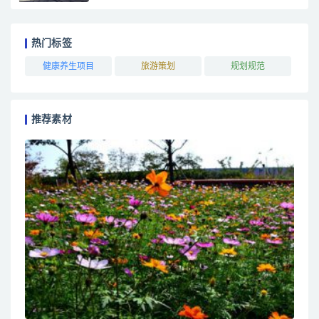
热门标签
健康养生项目
旅游策划
规划规范
推荐素材