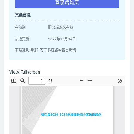
登录后购买
其他信息
有效期
购买后永久有效
最近更新
2022年12月04日
下载遇到问题？可联系客服或留言反馈
View Fullscreen