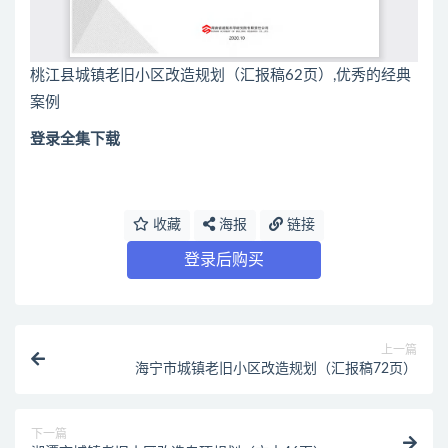
桃江县城镇老旧小区改造规划（汇报稿62页）,优秀的经典
案例
登录全集下载
收藏
海报
链接
登录后购买
上一篇
海宁市城镇老旧小区改造规划（汇报稿72页）
下一篇