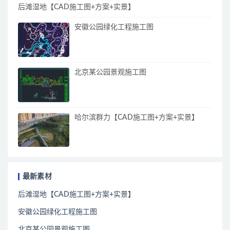
后滩湿地【CAD施工图+方案+实景】
安徽公园绿化工程施工图
北京某公园景观施工图
哈尔滨群力【CAD施工图+方案+实景】
最新素材
后滩湿地【CAD施工图+方案+实景】
安徽公园绿化工程施工图
北京某公园景观施工图