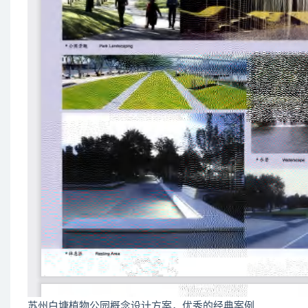
苏州白塘植物公园概念设计方案，优秀的经典案例