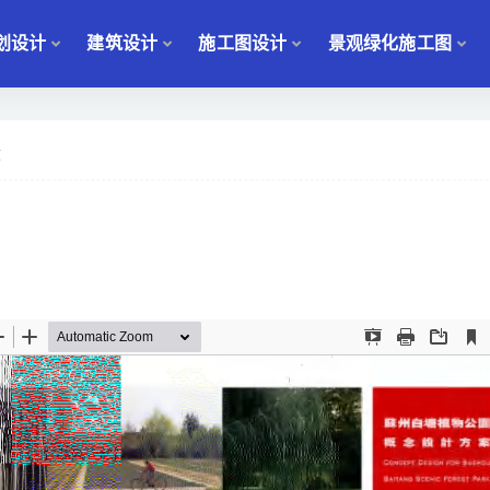
划设计
建筑设计
施工图设计
景观绿化施工图
文