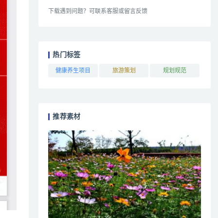
下载遇到问题？可联系客服或留言反馈
热门标签
健康养生项目
旅游策划
规划规范
推荐素材