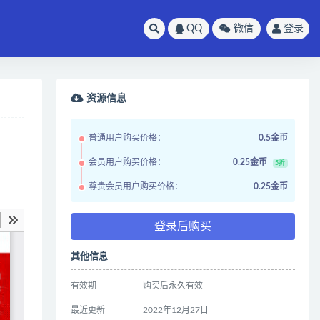
QQ
微信
登录
资源信息
普通用户购买价格：
0.5金币
会员用户购买价格：
0.25金币
5折
尊贵会员用户购买价格：
0.25金币
登录后购买
其他信息
有效期
购买后永久有效
最近更新
2022年12月27日