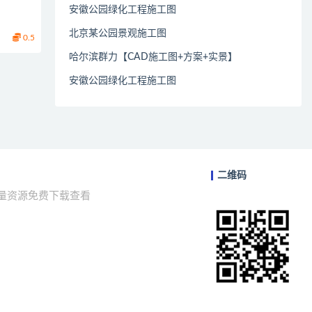
安徽公园绿化工程施工图
北京某公园景观施工图
0.5
哈尔滨群力【CAD施工图+方案+实景】
安徽公园绿化工程施工图
二维码
海量资源免费下载查看