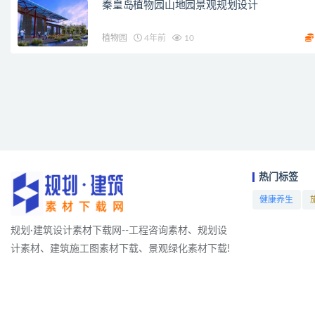
秦皇岛植物园山地园景观规划设计
植物园
4年前
10
热门标签
健康养生
项目
规划·建筑设计素材下载网--工程咨询素材、规划设
计素材、建筑施工图素材下载、景观绿化素材下载!