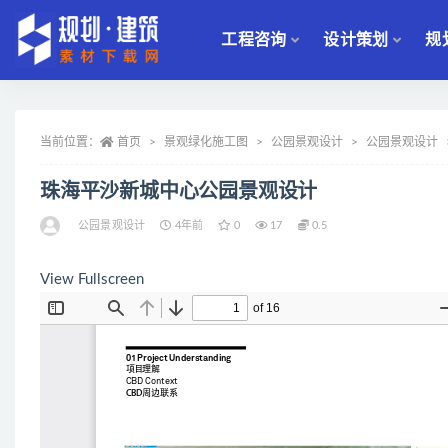
工程咨询
设计策划
规
全部
当前位置：
首页
景观绿化施工图
公园景观设计
公园景观设计
珠海平沙新城中心公园景观设计
公园景观设计
4年前
0
17
0.5
View Fullscreen