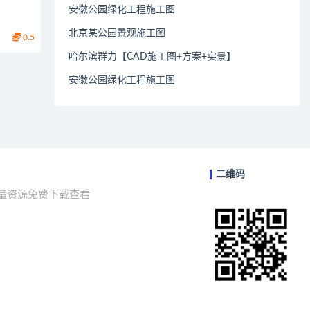
安徽公园绿化工程施工图
北京某公园景观施工图
0.5
哈尔滨群力【CAD施工图+方案+实景】
安徽公园绿化工程施工图
二维码
海量资源免费下载查看