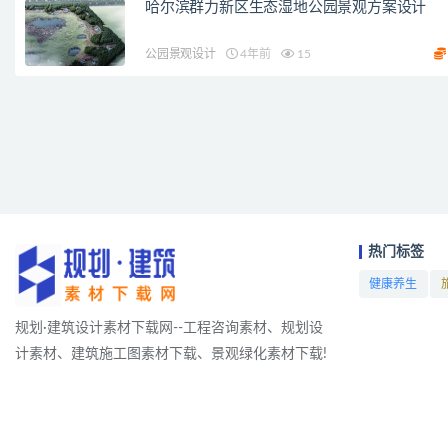
哈尔滨群力新区生态湿地公园景观方案设计
公园景观设计
4年前
15
热门标签
健康养生
项目
规划·建筑设计素材下载网--工程咨询素材、规划设
计素材、建筑施工图素材下载、景观绿化素材下载!