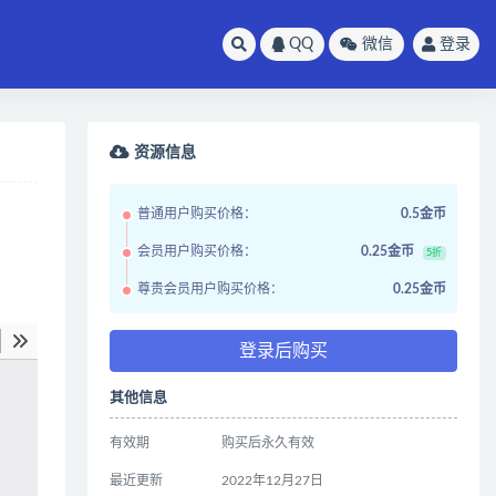
QQ
微信
登录
资源信息
普通用户购买价格：
0.5金币
会员用户购买价格：
0.25金币
5折
尊贵会员用户购买价格：
0.25金币
登录后购买
其他信息
有效期
购买后永久有效
最近更新
2022年12月27日