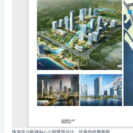
珠海平沙新城中心公园景观设计，优秀的经典案例