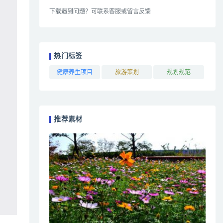
下载遇到问题？可联系客服或留言反馈
热门标签
健康养生项目
旅游策划
规划规范
推荐素材