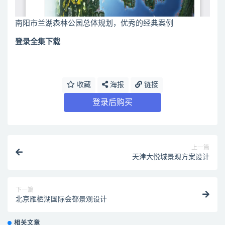
南阳市兰湖森林公园总体规划，优秀的经典案例
登录全集下载
收藏
海报
链接
登录后购买
上一篇
天津大悦城景观方案设计
下一篇
北京雁栖湖国际会都景观设计
相关文章