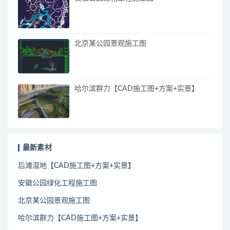
北京某公园景观施工图
哈尔滨群力【CAD施工图+方案+实景】
最新素材
后滩湿地【CAD施工图+方案+实景】
安徽公园绿化工程施工图
北京某公园景观施工图
哈尔滨群力【CAD施工图+方案+实景】