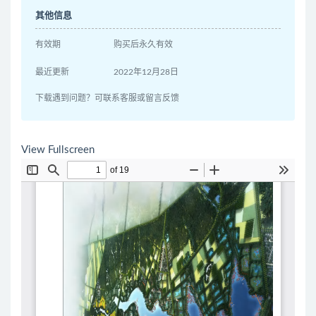
其他信息
有效期
购买后永久有效
最近更新
2022年12月28日
下载遇到问题？可联系客服或留言反馈
View Fullscreen