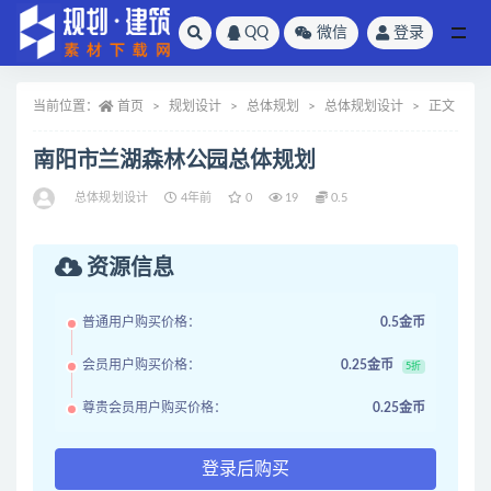
QQ
微信
登录
全部
当前位置：
首页
规划设计
总体规划
总体规划设计
正文
南阳市兰湖森林公园总体规划
总体规划设计
4年前
0
19
0.5
资源信息
普通用户购买价格：
0.5金币
会员用户购买价格：
0.25金币
5折
尊贵会员用户购买价格：
0.25金币
登录后购买