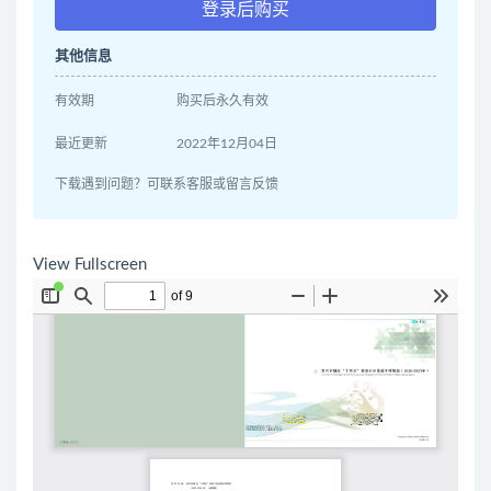
登录后购买
其他信息
有效期
购买后永久有效
最近更新
2022年12月04日
下载遇到问题？可联系客服或留言反馈
View Fullscreen