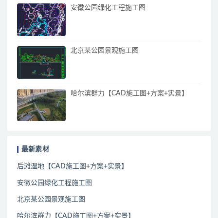
安徽公园绿化工程施工图
北京某公园景观施工图
哈尔滨群力【CAD施工图+方案+实景】
最新素材
后滩湿地【CAD施工图+方案+实景】
安徽公园绿化工程施工图
北京某公园景观施工图
哈尔滨群力【CAD施工图+方案+实景】