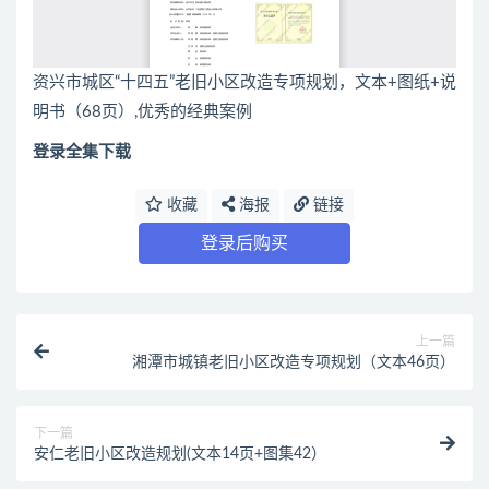
资兴市城区“十四五”老旧小区改造专项规划，文本+图纸+说
明书（68页）,优秀的经典案例
登录全集下载
收藏
海报
链接
登录后购买
上一篇
湘潭市城镇老旧小区改造专项规划（文本46页）
下一篇
安仁老旧小区改造规划(文本14页+图集42）