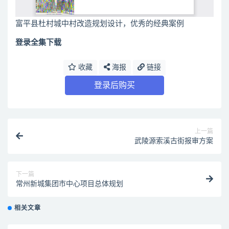
富平县杜村城中村改造规划设计，优秀的经典案例
登录全集下载
收藏
海报
链接
登录后购买
上一篇
武陵源索溪古街报审方案
下一篇
常州新城集团市中心项目总体规划
相关文章