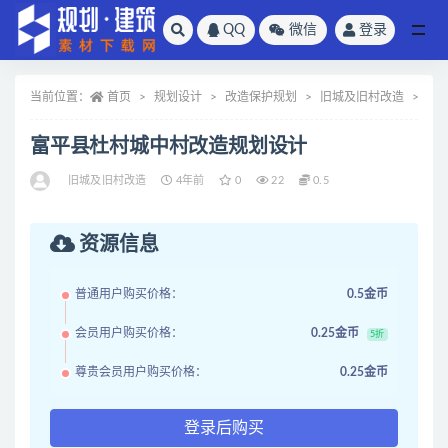
QQ
微信
登录
全部
当前位置：
首页
规划设计
改造保护规划
旧城及旧村改造
正
富平县杜村城中村改造规划设计
旧城及旧村改造
4年前
0
22
0.5
资源信息
普通用户购买价格：
0.5金币
会员用户购买价格：
0.25金币
5折
尊贵会员用户购买价格：
0.25金币
登录后购买