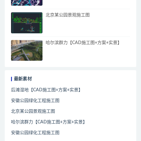
北京某公园景观施工图
哈尔滨群力【CAD施工图+方案+实景】
最新素材
后滩湿地【CAD施工图+方案+实景】
安徽公园绿化工程施工图
北京某公园景观施工图
哈尔滨群力【CAD施工图+方案+实景】
安徽公园绿化工程施工图