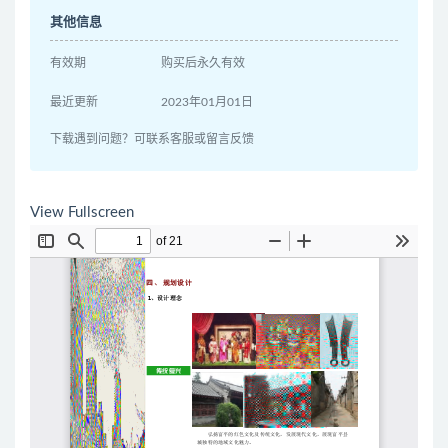
其他信息
有效期
购买后永久有效
最近更新
2023年01月01日
下载遇到问题？可联系客服或留言反馈
View Fullscreen