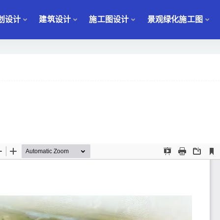
划设计
建筑设计
施工图设计
景观绿化施工图