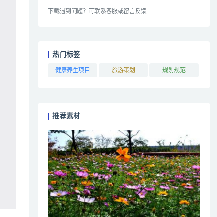
下载遇到问题？可联系客服或留言反馈
热门标签
健康养生项目
旅游策划
规划规范
推荐素材