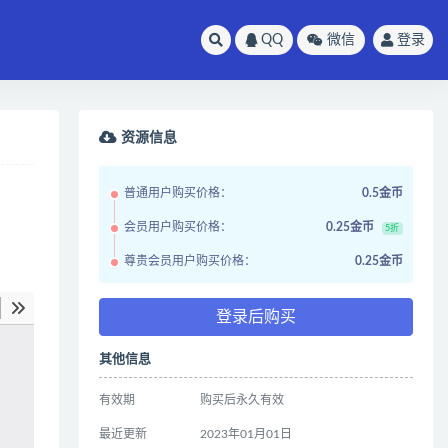
QQ
微信
登录
资源信息
普通用户购买价格：
0.5金币
会员用户购买价格：
0.25金币
5折
尊贵会员用户购买价格：
0.25金币
登录后购买
其他信息
有效期
购买后永久有效
最近更新
2023年01月01日