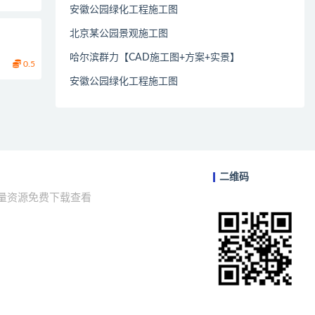
安徽公园绿化工程施工图
北京某公园景观施工图
哈尔滨群力【CAD施工图+方案+实景】
0.5
安徽公园绿化工程施工图
二维码
海量资源免费下载查看