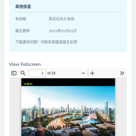
其他信息
有效期
购买后永久有效
最近更新
2023年01月01日
下载遇到问题？可联系客服或留言反馈
View Fullscreen