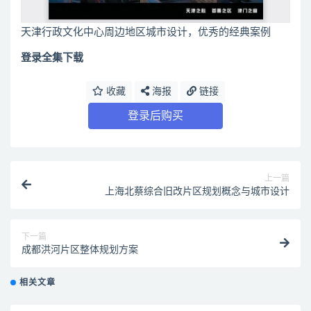
天津行政文化中心周边地区城市设计，优秀的经典案例
登录全集下载
收藏
海报
链接
登录后购买
上一篇
上海北蔡综合旧改片区规划概念与城市设计
下一篇
成都洪河片区整体规划方案
相关文章