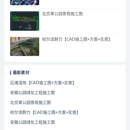
北京某公园景观施工图
哈尔滨群力【CAD施工图+方案+实景】
最新素材
后滩湿地【CAD施工图+方案+实景】
安徽公园绿化工程施工图
北京某公园景观施工图
哈尔滨群力【CAD施工图+方案+实景】
安徽公园绿化工程施工图