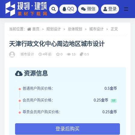
QQ
微信
登录
全部
当前位置：
首页
规划设计
总体规划
城市设计
正文
天津行政文化中心周边地区城市设计
城市设计
4年前
0
13
0.5
资源信息
普通用户购买价格：
0.5金币
会员用户购买价格：
0.25金币
5折
尊贵会员用户购买价格：
0.25金币
登录后购买