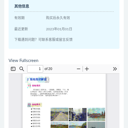
其他信息
有效期
购买后永久有效
最近更新
2023年01月01日
下载遇到问题？可联系客服或留言反馈
View Fullscreen