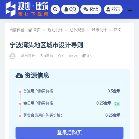
QQ
微信
登录
全部
当前位置：
首页
规划设计
总体规划
城市设计
正文
宁波湾头地区城市设计导则
城市设计
4年前
0
24
0.5
资源信息
普通用户购买价格：
0.5金币
会员用户购买价格：
0.25金币
5折
尊贵会员用户购买价格：
0.25金币
登录后购买