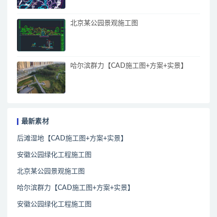
北京某公园景观施工图
哈尔滨群力【CAD施工图+方案+实景】
最新素材
后滩湿地【CAD施工图+方案+实景】
安徽公园绿化工程施工图
北京某公园景观施工图
哈尔滨群力【CAD施工图+方案+实景】
安徽公园绿化工程施工图