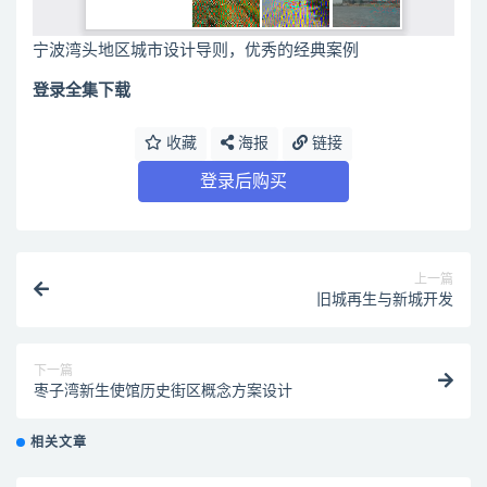
宁波湾头地区城市设计导则，优秀的经典案例
登录全集下载
收藏
海报
链接
登录后购买
上一篇
旧城再生与新城开发
下一篇
枣子湾新生使馆历史街区概念方案设计
相关文章