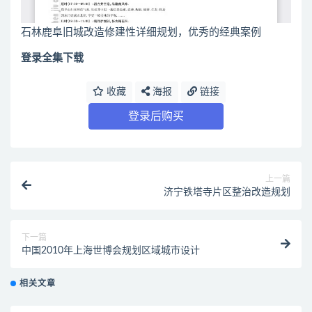
石林鹿阜旧城改造修建性详细规划，优秀的经典案例
登录全集下载
收藏
海报
链接
登录后购买
上一篇
济宁铁塔寺片区整治改造规划
下一篇
中国2010年上海世博会规划区域城市设计
相关文章