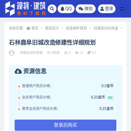
QQ
微信
登录
全部
当前位置：
首页
规划设计
改造保护规划
旧城及旧村改造
正
石林鹿阜旧城改造修建性详细规划
旧城及旧村改造
4年前
0
12
0.5
资源信息
普通用户购买价格：
0.5金币
会员用户购买价格：
0.25金币
5折
尊贵会员用户购买价格：
0.25金币
登录后购买