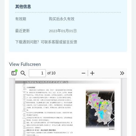
其他信息
有效期
购买后永久有效
最近更新
2023年01月01日
下载遇到问题？可联系客服或留言反馈
View Fullscreen