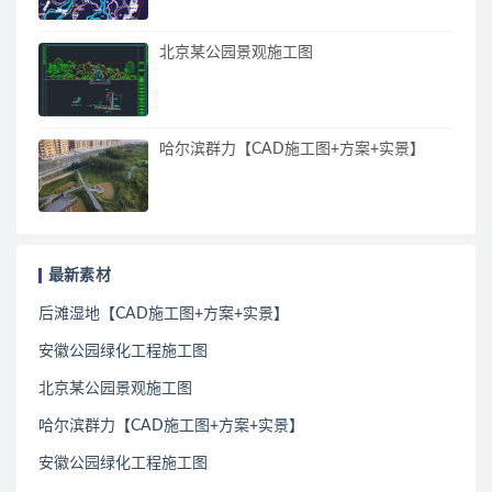
北京某公园景观施工图
哈尔滨群力【CAD施工图+方案+实景】
最新素材
后滩湿地【CAD施工图+方案+实景】
安徽公园绿化工程施工图
北京某公园景观施工图
哈尔滨群力【CAD施工图+方案+实景】
安徽公园绿化工程施工图