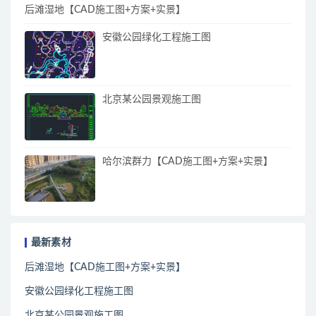
后滩湿地【CAD施工图+方案+实景】
安徽公园绿化工程施工图
北京某公园景观施工图
哈尔滨群力【CAD施工图+方案+实景】
最新素材
后滩湿地【CAD施工图+方案+实景】
安徽公园绿化工程施工图
北京某公园景观施工图