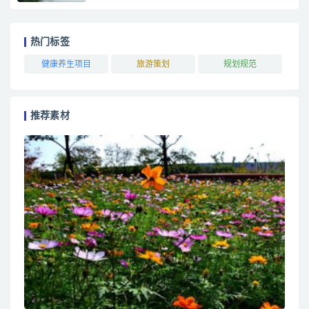
热门标签
健康养生项目
旅游策划
规划规范
推荐素材