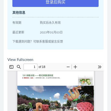
登录后购买
其他信息
有效期
购买后永久有效
最近更新
2023年01月03日
下载遇到问题？可联系客服或留言反馈
View Fullscreen