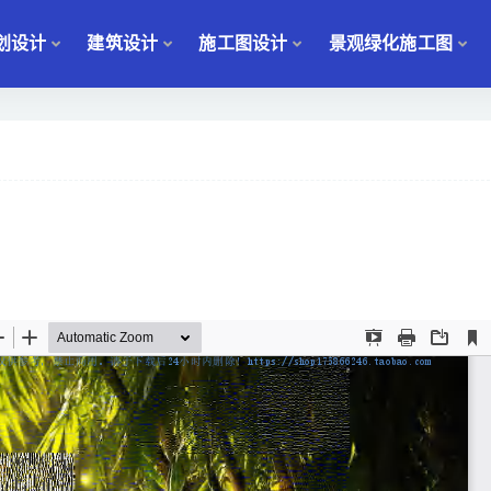
划设计
建筑设计
施工图设计
景观绿化施工图