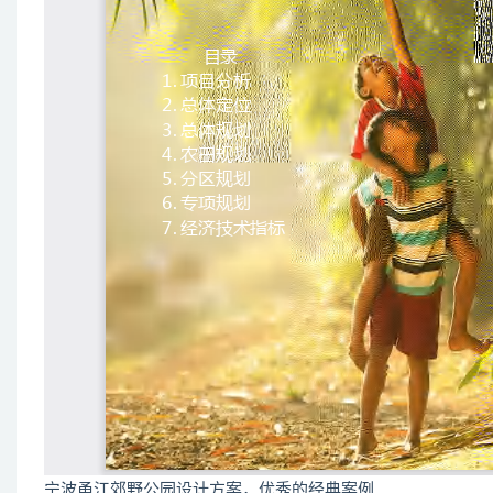
宁波甬江郊野公园设计方案，优秀的经典案例