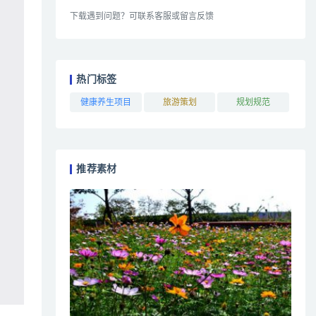
下载遇到问题？可联系客服或留言反馈
热门标签
健康养生项目
旅游策划
规划规范
推荐素材