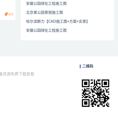
安徽公园绿化工程施工图
北京某公园景观施工图
0.5
哈尔滨群力【CAD施工图+方案+实景】
安徽公园绿化工程施工图
二维码
海量资源免费下载查看