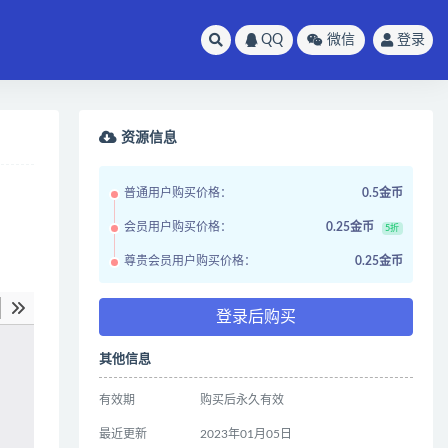
QQ
微信
登录
资源信息
普通用户购买价格：
0.5金币
会员用户购买价格：
0.25金币
5折
尊贵会员用户购买价格：
0.25金币
登录后购买
其他信息
有效期
购买后永久有效
最近更新
2023年01月05日