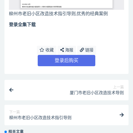
柳州市老旧小区改造技术指引导则,优秀的经典案例
登录全集下载
收藏
海报
链接
登录后购买
上一篇
厦门市老旧小区改造技术导则
下一篇
柳州市老旧小区改造技术指引导则
相关文章