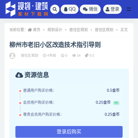
QQ
微信
登录
全部
当前位置：
首页
规划设计
居住区规划
居住区规划
正文
柳州市老旧小区改造技术指引导则
居住区规划
4年前
0
14
0.5
资源信息
普通用户购买价格：
0.5金币
会员用户购买价格：
0.25金币
5折
尊贵会员用户购买价格：
0.25金币
登录后购买