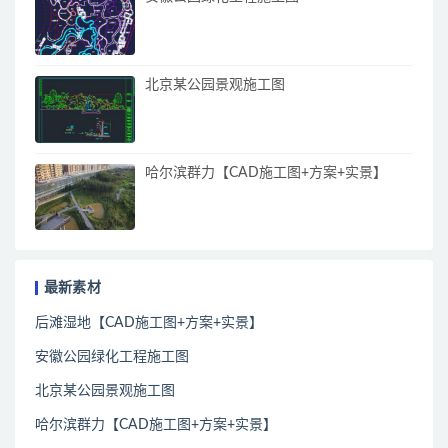
北京某公园景观施工图
哈尔滨群力【CAD施工图+方案+实景】
最新素材
后滩湿地【CAD施工图+方案+实景】
安徽公园绿化工程施工图
北京某公园景观施工图
哈尔滨群力【CAD施工图+方案+实景】