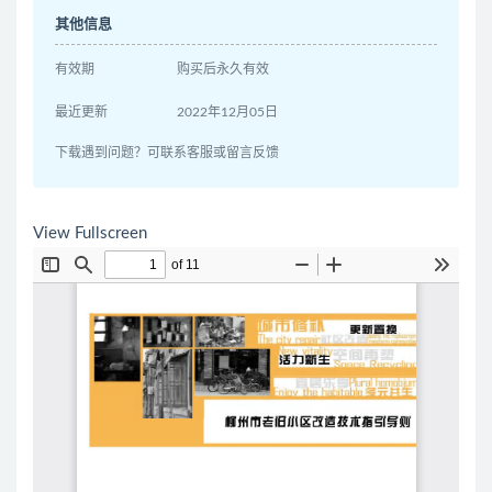
其他信息
有效期
购买后永久有效
最近更新
2022年12月05日
下载遇到问题？可联系客服或留言反馈
View Fullscreen