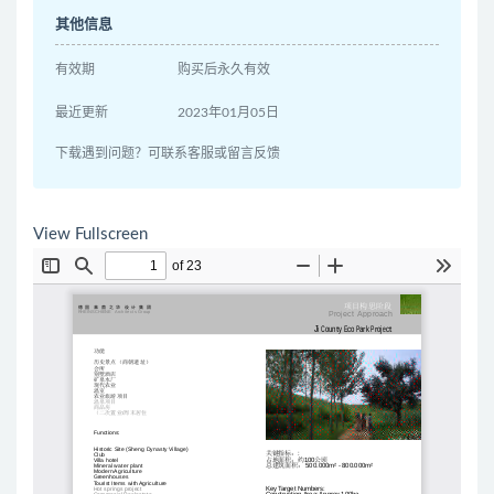
其他信息
有效期
购买后永久有效
最近更新
2023年01月05日
下载遇到问题？可联系客服或留言反馈
View Fullscreen