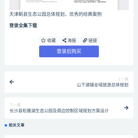
天津蓟县生态公园总体规划，优秀的经典案例
登录全集下载
收藏
海报
链接
登录后购买
上一篇
山下湖镇全域旅游总体规划
下一篇
长沙县松雅湖生态公园及周边控制区域规划方案设计
相关文章