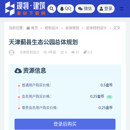
QQ
微信
登录
全部
当前位置：
首页
规划设计
总体规划
总体规划设计
正文
天津蓟县生态公园总体规划
总体规划设计
4年前
0
15
0.5
资源信息
普通用户购买价格：
0.5金币
会员用户购买价格：
0.25金币
5折
尊贵会员用户购买价格：
0.25金币
登录后购买