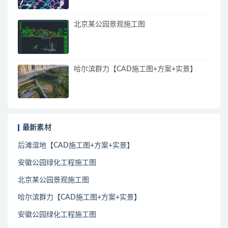
北京某公园景观施工图
哈尔滨群力【CAD施工图+方案+实景】
最新素材
后滩湿地【CAD施工图+方案+实景】
安徽公园绿化工程施工图
北京某公园景观施工图
哈尔滨群力【CAD施工图+方案+实景】
安徽公园绿化工程施工图