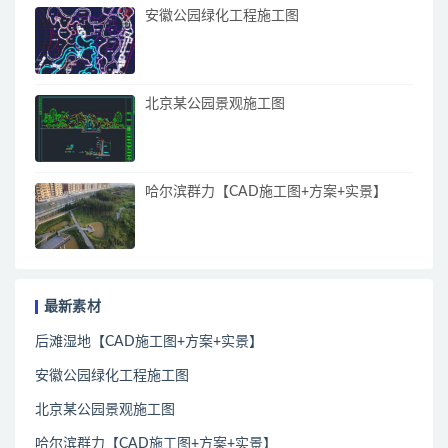
安徽公园绿化工程施工图
北京某公园景观施工图
哈尔滨群力【CAD施工图+方案+实景】
最新素材
后滩湿地【CAD施工图+方案+实景】
安徽公园绿化工程施工图
北京某公园景观施工图
哈尔滨群力【CAD施工图+方案+实景】