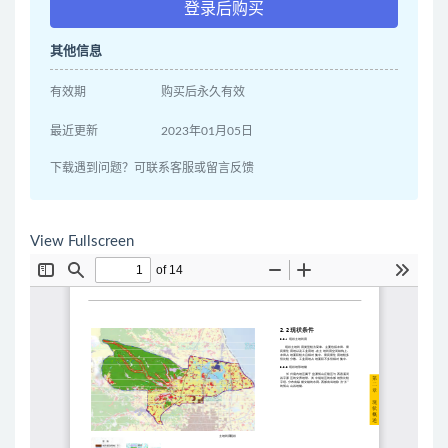
登录后购买
其他信息
有效期
购买后永久有效
最近更新
2023年01月05日
下载遇到问题？可联系客服或留言反馈
View Fullscreen