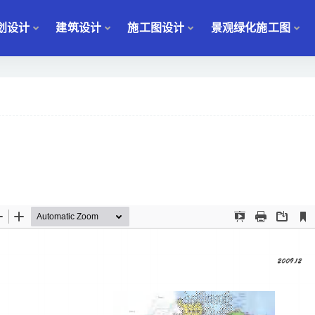
划设计
建筑设计
施工图设计
景观绿化施工图