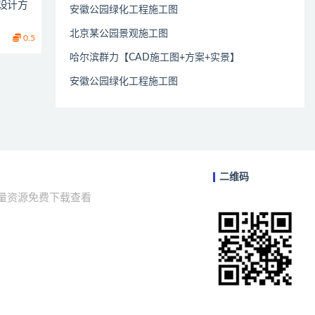
设计方
安徽公园绿化工程施工图
北京某公园景观施工图
0.5
哈尔滨群力【CAD施工图+方案+实景】
安徽公园绿化工程施工图
二维码
海量资源免费下载查看