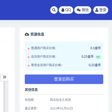
QQ
微信
登录
资源信息
普通用户购买价格：
0.5金币
会员用户购买价格：
0.25金币
5折
尊贵会员用户购买价格：
0.25金币
登录后购买
其他信息
有效期
购买后永久有效
最近更新
2023年01月05日