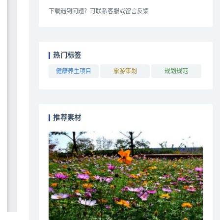
下载遇到问题？可联系客服或留言反馈
热门标签
健康养生项目
旅游策划
规划规范
推荐素材