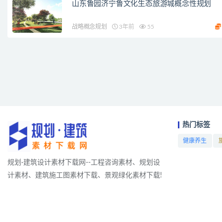
山东鲁园济宁鲁文化生态旅游城概念性规划
战略概念规划
3年前
55
热门标签
健康养生
项目
规划·建筑设计素材下载网--工程咨询素材、规划设
计素材、建筑施工图素材下载、景观绿化素材下载!