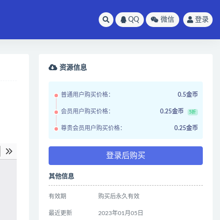
QQ
微信
登录
资源信息
普通用户购买价格：
0.5金币
会员用户购买价格：
0.25金币
5折
尊贵会员用户购买价格：
0.25金币
登录后购买
其他信息
有效期
购买后永久有效
最近更新
2023年01月05日