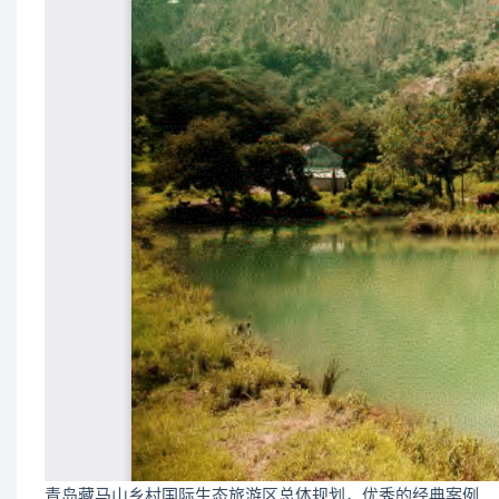
青岛藏马山乡村国际生态旅游区总体规划，优秀的经典案例