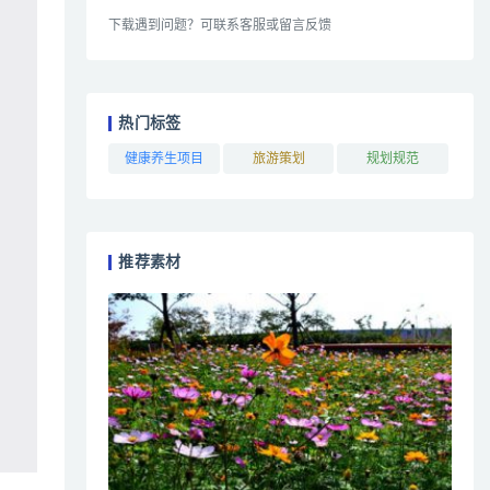
下载遇到问题？可联系客服或留言反馈
热门标签
健康养生项目
旅游策划
规划规范
推荐素材