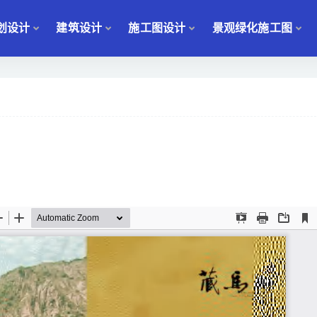
划设计
建筑设计
施工图设计
景观绿化施工图