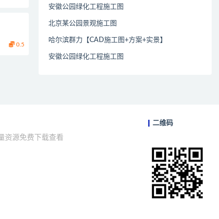
安徽公园绿化工程施工图
北京某公园景观施工图
哈尔滨群力【CAD施工图+方案+实景】
0.5
安徽公园绿化工程施工图
二维码
海量资源免费下载查看