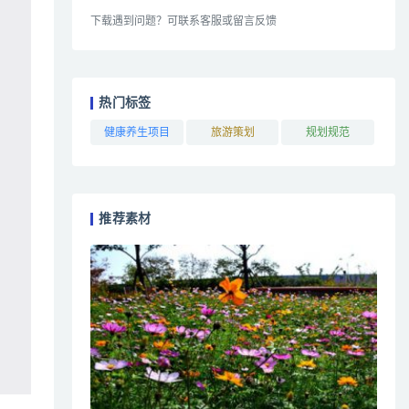
下载遇到问题？可联系客服或留言反馈
热门标签
健康养生项目
旅游策划
规划规范
推荐素材