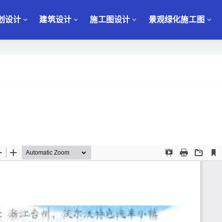
划设计
建筑设计
施工图设计
景观绿化施工图