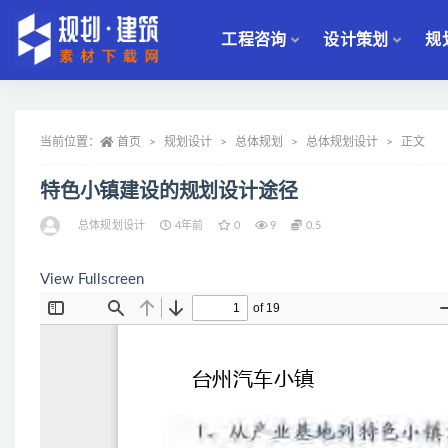
工程咨询
设计策划
规
全部
当前位置：
首页
规划设计
总体规划
总体规划设计
正文
特色小镇建设的规划设计途径
总体规划设计
4年前
0
9
0.5
View Fullscreen