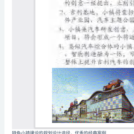
特色小镇建设的规划设计途径，优秀的经典案例