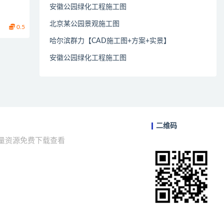
安徽公园绿化工程施工图
北京某公园景观施工图
0.5
哈尔滨群力【CAD施工图+方案+实景】
安徽公园绿化工程施工图
二维码
海量资源免费下载查看