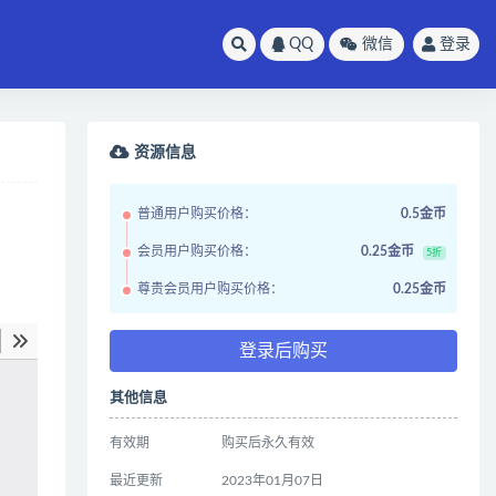
QQ
微信
登录
资源信息
普通用户购买价格：
0.5金币
会员用户购买价格：
0.25金币
5折
尊贵会员用户购买价格：
0.25金币
登录后购买
其他信息
有效期
购买后永久有效
最近更新
2023年01月07日