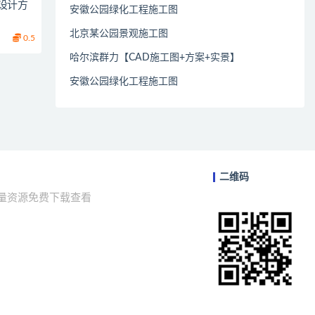
设计方
安徽公园绿化工程施工图
北京某公园景观施工图
0.5
哈尔滨群力【CAD施工图+方案+实景】
安徽公园绿化工程施工图
二维码
海量资源免费下载查看