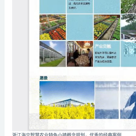
浙江海宁智慧农业特色小镇概念规划，优秀的经典案例