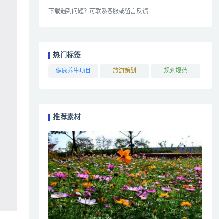
下载遇到问题？可联系客服或留言反馈
热门标签
健康养生项目
旅游策划
规划规范
推荐素材