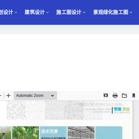
划设计
建筑设计
施工图设计
景观绿化施工图