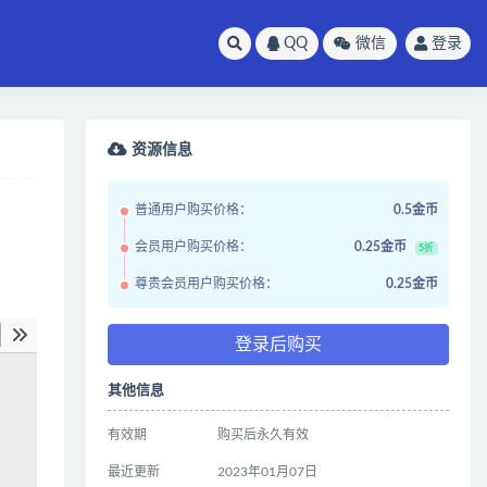
QQ
微信
登录
资源信息
普通用户购买价格：
0.5金币
会员用户购买价格：
0.25金币
5折
尊贵会员用户购买价格：
0.25金币
登录后购买
其他信息
有效期
购买后永久有效
最近更新
2023年01月07日