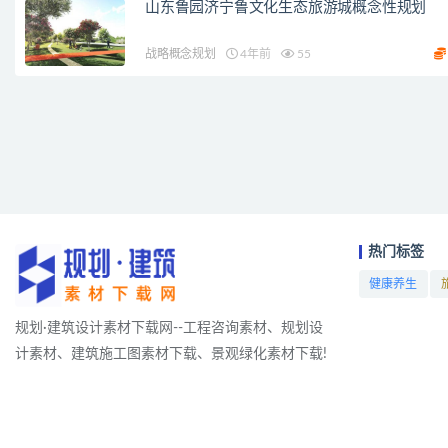
山东鲁园济宁鲁文化生态旅游城概念性规划
战略概念规划
4年前
55
热门标签
健康养生
项目
规划·建筑设计素材下载网--工程咨询素材、规划设
计素材、建筑施工图素材下载、景观绿化素材下载!