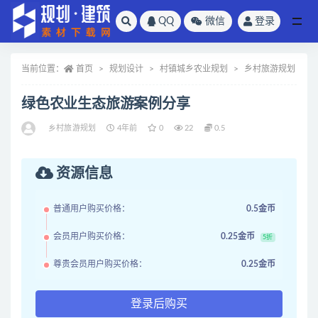
QQ
微信
登录
全部
当前位置：
首页
规划设计
村镇城乡农业规划
乡村旅游规划
绿色农业生态旅游案例分享
乡村旅游规划
4年前
0
22
0.5
资源信息
普通用户购买价格：
0.5金币
会员用户购买价格：
0.25金币
5折
尊贵会员用户购买价格：
0.25金币
登录后购买