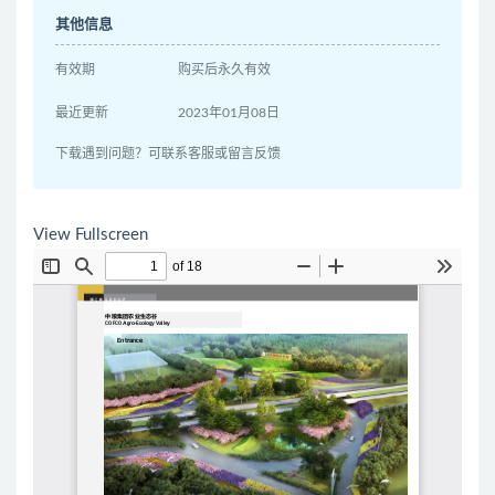
其他信息
有效期
购买后永久有效
最近更新
2023年01月08日
下载遇到问题？可联系客服或留言反馈
View Fullscreen