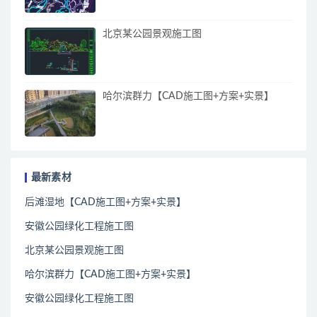
北京某公园景观施工图
哈尔滨群力【CAD施工图+方案+实景】
最新素材
后滩湿地【CAD施工图+方案+实景】
安徽公园绿化工程施工图
北京某公园景观施工图
哈尔滨群力【CAD施工图+方案+实景】
安徽公园绿化工程施工图