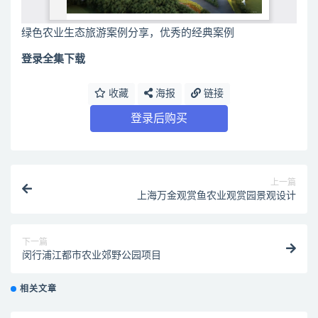
绿色农业生态旅游案例分享，优秀的经典案例
登录全集下载
收藏
海报
链接
登录后购买
上一篇
上海万金观赏鱼农业观赏园景观设计
下一篇
闵行浦江都市农业郊野公园项目
相关文章