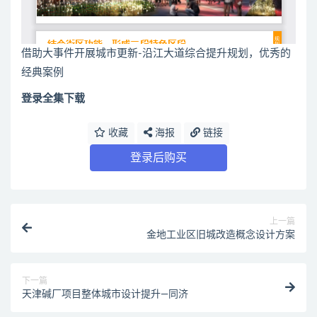
借助大事件开展城市更新-沿江大道综合提升规划，优秀的
经典案例
登录全集下载
收藏
海报
链接
登录后购买
上一篇
金地工业区旧城改造概念设计方案
下一篇
天津碱厂项目整体城市设计提升—同济