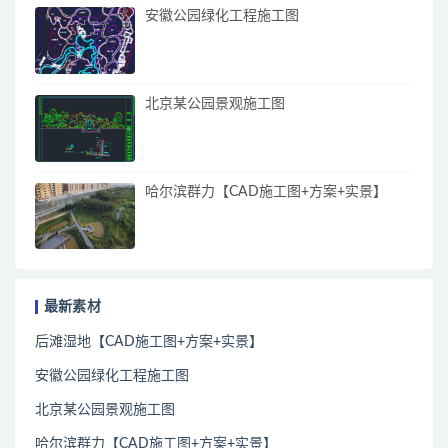
安徽公园绿化工程施工图
北京某公园景观施工图
哈尔滨群力【CAD施工图+方案+实景】
最新素材
后滩湿地【CAD施工图+方案+实景】
安徽公园绿化工程施工图
北京某公园景观施工图
哈尔滨群力【CAD施工图+方案+实景】