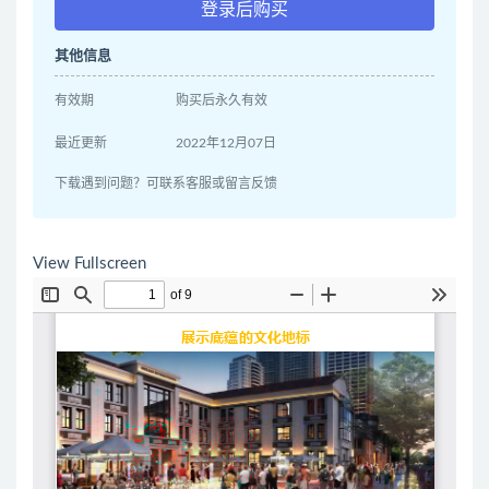
登录后购买
其他信息
有效期
购买后永久有效
最近更新
2022年12月07日
下载遇到问题？可联系客服或留言反馈
View Fullscreen