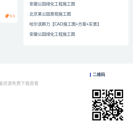
安徽公园绿化工程施工图
北京某公园景观施工图
0.5
哈尔滨群力【CAD施工图+方案+实景】
安徽公园绿化工程施工图
二维码
海量资源免费下载查看