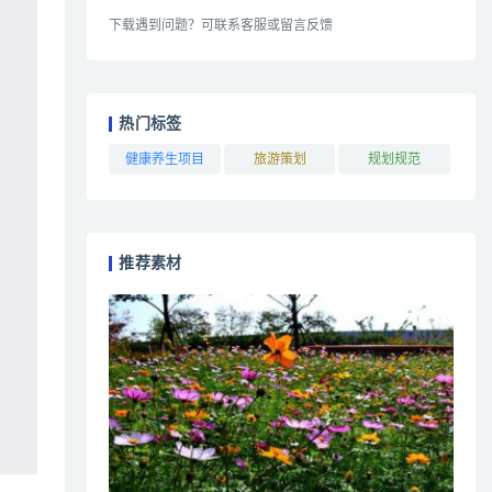
下载遇到问题？可联系客服或留言反馈
热门标签
健康养生项目
旅游策划
规划规范
推荐素材