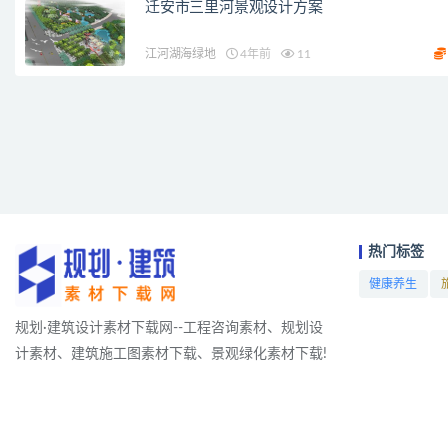
迁安市三里河景观设计方案
江河湖海绿地
4年前
11
热门标签
健康养生
项目
规划·建筑设计素材下载网--工程咨询素材、规划设
计素材、建筑施工图素材下载、景观绿化素材下载!