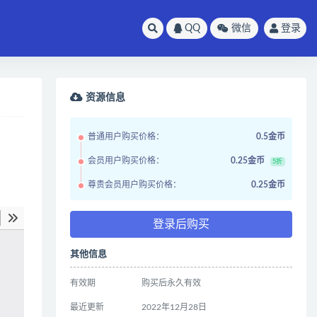
QQ
微信
登录
资源信息
普通用户购买价格：
0.5金币
会员用户购买价格：
0.25金币
5折
尊贵会员用户购买价格：
0.25金币
登录后购买
其他信息
有效期
购买后永久有效
最近更新
2022年12月28日