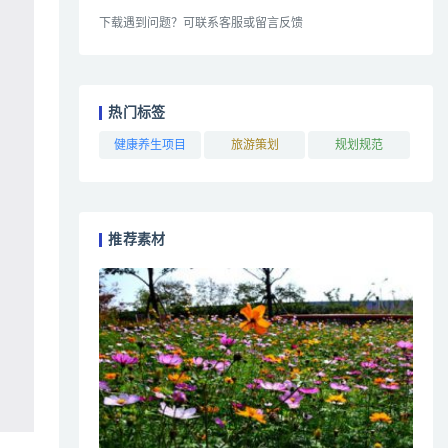
下载遇到问题？可联系客服或留言反馈
热门标签
健康养生项目
旅游策划
规划规范
推荐素材