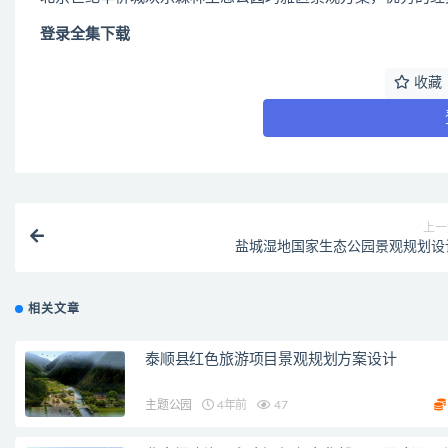
登录全集下载
收藏
上一
盐城湿地国家生态公园景观规划设
相关文章
泰顺县红色旅游项目景观规划方案设计
主题公园
4年前
47