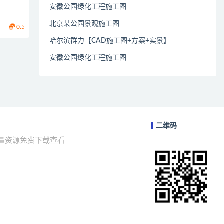
安徽公园绿化工程施工图
北京某公园景观施工图
0.5
哈尔滨群力【CAD施工图+方案+实景】
安徽公园绿化工程施工图
二维码
海量资源免费下载查看