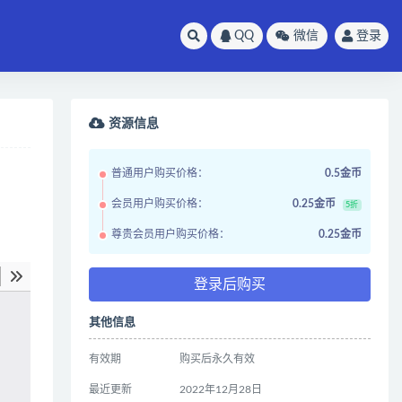
QQ
微信
登录
资源信息
普通用户购买价格：
0.5金币
会员用户购买价格：
0.25金币
5折
尊贵会员用户购买价格：
0.25金币
登录后购买
其他信息
有效期
购买后永久有效
最近更新
2022年12月28日