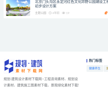
北京门头沟区永定河红色文化郊野公园建设工
初步设计方案
主题公园
4年前
19
热门标签
健康养生
项目
规划·建筑设计素材下载网--工程咨询素材、规划设
计素材、建筑施工图素材下载、景观绿化素材下载!