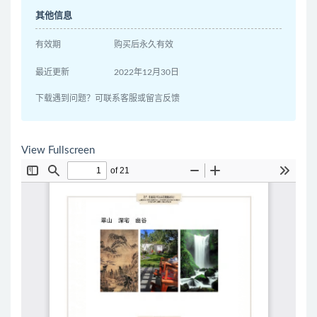
其他信息
有效期
购买后永久有效
最近更新
2022年12月30日
下载遇到问题？可联系客服或留言反馈
View Fullscreen