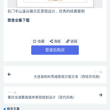
名门半山溪谷展示区景观设计，优秀的经典案例
登录全集下载
收藏
海报
链接
登录后购买
上一篇
大连易和岭秀城景观方案文本（西班牙风格）
下一篇
重庆龙湖春森彼岸景观规划设计（现代风格）
相关文章