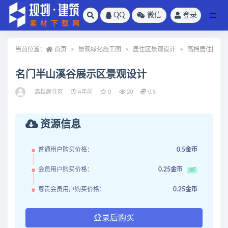
QQ
微信
登录
全部
当前位置：
首页
景观绿化施工图
居住区景观设计
高档居住区
名门半山溪谷展示区景观设计
高档居住区
4年前
0
20
0.5
资源信息
普通用户购买价格：
0.5金币
会员用户购买价格：
0.25金币
5折
尊贵会员用户购买价格：
0.25金币
登录后购买