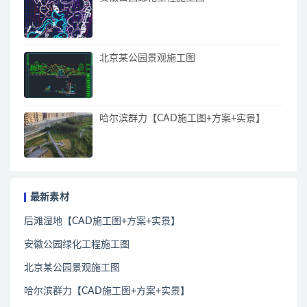
北京某公园景观施工图
哈尔滨群力【CAD施工图+方案+实景】
最新素材
后滩湿地【CAD施工图+方案+实景】
安徽公园绿化工程施工图
北京某公园景观施工图
哈尔滨群力【CAD施工图+方案+实景】