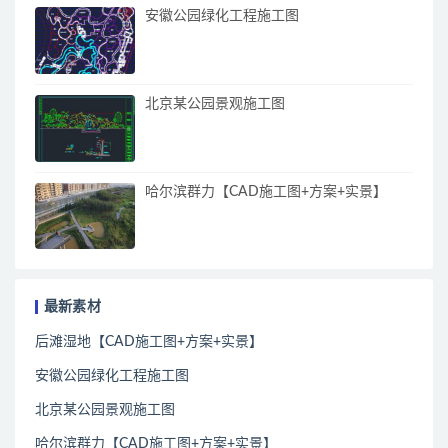
安徽公园绿化工程施工图
北京某公园景观施工图
哈尔滨群力【CAD施工图+方案+实景】
最新素材
后滩湿地【CAD施工图+方案+实景】
安徽公园绿化工程施工图
北京某公园景观施工图
哈尔滨群力【CAD施工图+方案+实景】