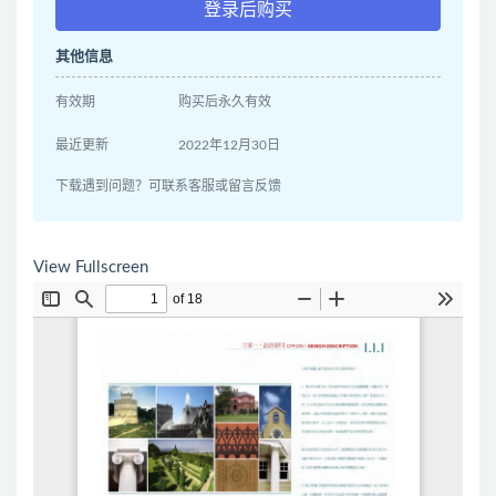
登录后购买
其他信息
有效期
购买后永久有效
最近更新
2022年12月30日
下载遇到问题？可联系客服或留言反馈
View Fullscreen