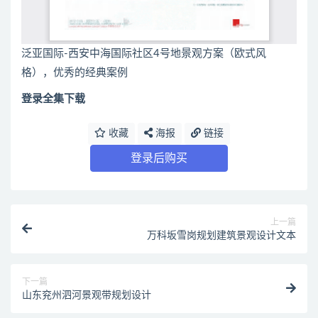
泛亚国际-西安中海国际社区4号地景观方案（欧式风
格），优秀的经典案例
登录全集下载
收藏
海报
链接
登录后购买
上一篇
万科坂雪岗规划建筑景观设计文本
下一篇
山东兖州泗河景观带规划设计